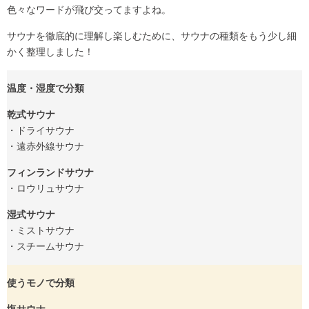
色々なワードが飛び交ってますよね。
サウナを徹底的に理解し楽しむために、サウナの種類をもう少し細
かく整理しました！
温度・湿度で分類
乾式サウナ
・ドライサウナ
・遠赤外線サウナ
フィンランドサウナ
・ロウリュサウナ
湿式サウナ
・ミストサウナ
・スチームサウナ
使うモノで分類