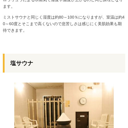
ます。
ミストサウナと同じく湿度は約80～100％になりますが、室温は約4
0～60度とそこまで高くないので息苦しさは感じにく美肌効果も期
待できます。
塩サウナ