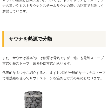
ナの違い
や
ミストサウナとスチームサウナの違い
の記事でも詳しく
解説しています。
サウナを熱源で分類
また、サウナは基本的には熱源は電気ですが、他にも電気ストーブ
方式や薪ストーブ、遠赤外線方式があります。
代表的な３つをご紹介すると、まず1つ目が一般的なサウナストーブ
で電熱線を使ってサウナストーンを温める方式のものとなります。