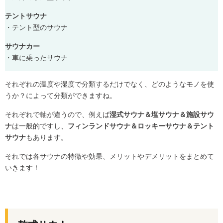
テントサウナ
・テント型のサウナ
サウナカー
・車に乗ったサウナ
それぞれの温度や湿度で分類するだけでなく、どのようなモノを使
うか？によって分類ができますね。
それぞれで軸が違うので、例えば
湿式サウナ＆塩サウナ＆施設サウ
ナ
は一般的ですし、
フィンランドサウナ＆ロッキーサウナ＆テント
サウナ
もあります。
それでは各サウナの特徴や効果、メリットやデメリットをまとめて
いきます！