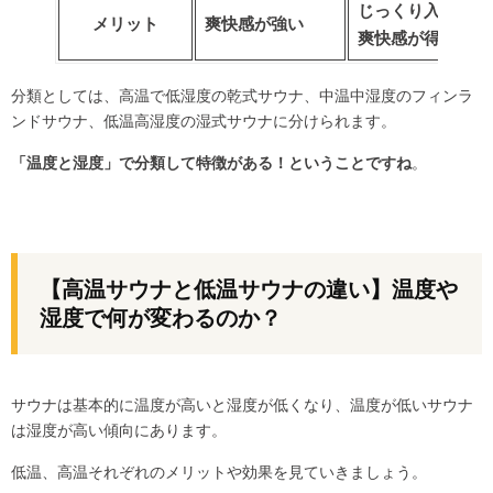
じっくり入れるの
メリット
爽快感が強い
爽快感が得られる
分類としては、高温で低湿度の乾式サウナ、中温中湿度のフィンラ
ンドサウナ、低温高湿度の湿式サウナに分けられます。
「温度と湿度」で分類して特徴がある！ということですね
。
【高温サウナと低温サウナの違い】温度や
湿度で何が変わるのか？
サウナは基本的に温度が高いと湿度が低くなり、温度が低いサウナ
は湿度が高い傾向にあります。
低温、高温それぞれのメリットや効果を見ていきましょう。