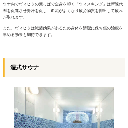
ウナ内でヴィヒタの葉っぱで全身を叩く「ウィスキング」は新陳代
謝を促進させ発汗を促し、血流がよくなり疲労物質を排出して疲れ
が取れます。
また、ヴィヒタは減菌効果があるため身体を清潔に保ち傷の治癒を
早める効果も期待できます。
湿式サウナ