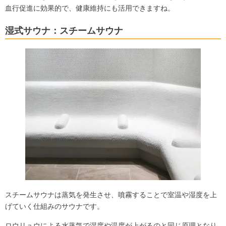
血行促進に効果的で、健康維持にも活用できますね。
湿式サウナ
：スチームサウナ
スチームサウナは蒸気を発生させ、噴霧することで室温や湿度を上
げていく仕組みのサウナです。
ロウリュウによる水蒸気で湿度や温度が上がるのと同じ原理となり