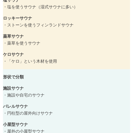
塩サウナ
・塩を使うサウナ（湿式サウナに多い）
ロッキーサウナ
・ストーンを使うフィンランドサウナ
薬草サウナ
・薬草を使うサウナ
ケロサウナ
・「ケロ」という木材を使用
形状で分類
施設サウナ
・施設や自宅のサウナ
バレルサウナ
・円柱型の屋外向けサウナ
小屋型サウナ
・屋外の小屋型サウナ