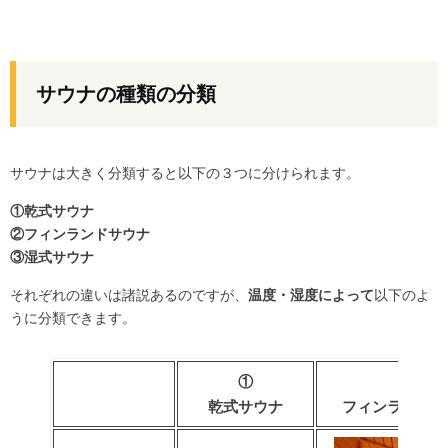
サウナの種類の分類
サウナは大きく分類すると以下の３つに分けられます。
①乾式サウナ
②フィンランドサウナ
③湿式サウナ
それぞれの違いは諸説あるのですが、
温度・湿度によって
以下のよ
うに分類できます。
①
②
乾式サウナ
フィンランドサ