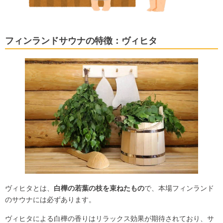
フィンランドサウナの特徴：ヴィヒタ
ヴィヒタとは、
白樺の若葉の枝を束ねたもの
で、本場フィンランド
のサウナには必ずあります。
ヴィヒタによる白樺の香りはリラックス効果が期待されており、サ