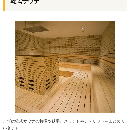
乾式サウナ
まずは乾式サウナの特徴や効果、メリットやデメリットをまとめて
いきます。