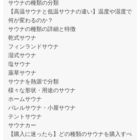
サウナの種類の分類
【高温サウナと低温サウナの違い】温度や湿度で
何が変わるのか？
サウナの種類の詳細と特徴
乾式サウナ
フィンランドサウナ
湿式サウナ
塩サウナ
薬草サウナ
サウナを熱源で分類
様々な形状・用途のサウナ
ホームサウナ
バレルサウナ・小屋サウナ
テントサウナ
サウナカー
【購入に迷ったら】どの種類のサウナを購入すべ