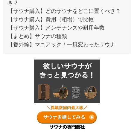
き？
【サウナ購入】どのサウナをどこに置くべき？
【サウナ購入】費用（相場）で比較
【サウナ購入】メンテナンスや耐用年数
【まとめ】サウナの種類
【番外編】マニアック！一風変わったサウナ