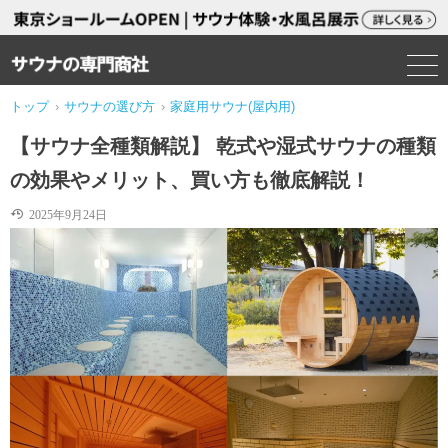
トップ
›
サウナの選び方
›
家庭用サウナ(屋内用)
【サウナ全種類解説】 乾式や湿式サウナの種類
の効果やメリット、買い方も徹底解説！
2025年9月24日