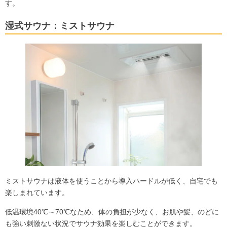
す。
湿式サウナ
：ミストサウナ
ミストサウナは液体を使うことから導入ハードルが低く、自宅でも
楽しまれています。
低温環境40℃～70℃なため、体の負担が少なく、お肌や髪、のどに
も強い刺激ない状況でサウナ効果を楽しむことができます。