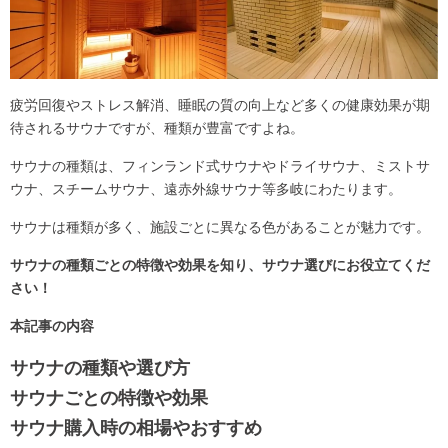
疲労回復やストレス解消、睡眠の質の向上など多くの健康効果が期
待されるサウナですが、種類が豊富ですよね。
サウナの種類は、フィンランド式サウナやドライサウナ、ミストサ
ウナ、スチームサウナ、遠赤外線サウナ等多岐にわたります。
サウナは種類が多く、施設ごとに異なる色があることが魅力です。
サウナの種類ごとの特徴や効果を知り、サウナ選びにお役立てくだ
さい！
本記事の内容
サウナの種類や選び方
サウナごとの特徴や効果
サウナ購入時の相場やおすすめ