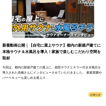
新着動画公開｜【自宅に屋上サウナ】都内の新築戸建てに
本格サウナ＆水風呂を導入！家族で楽しむこだわり空間を
取材
今回は、都内の新築戸建ての屋上に、箱型サウナとチラー付き水風呂を
導入された高橋さんにインタビューさせていただきました。 家庭菜園や
バーベキューも楽しめる屋上ス...
お知らせ