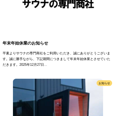
年末年始休業のお知らせ
平素よりサウナの専門商社をご利用いただき、誠にありがとうございま
す。誠に勝手ながら、下記期間につきまして年末年始休業とさせていた
だきます。2025年12月27日...
お知らせ