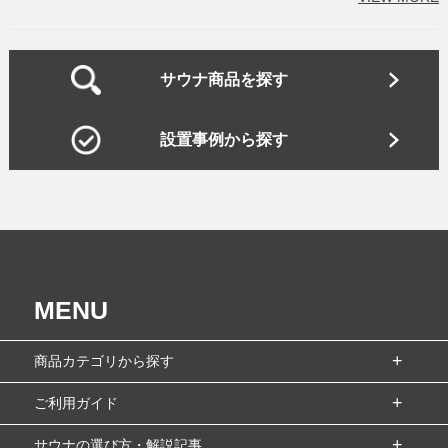
サウナ商品を探す
設置事例から探す
MENU
商品カテゴリから探す
ご利用ガイド
サウナの選び方・解説記事