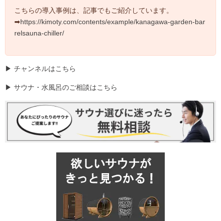
こちらの導入事例は、記事でもご紹介しています。
➡
https://kimoty.com/contents/example/kanagawa-garden-bar
relsauna-chiller/
▶
チャンネルはこちら
▶
サウナ・水風呂のご相談はこちら