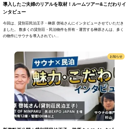
導入したご夫婦のリアルを取材！ルームツアー&こだわりイ
ンタビュー
今回は、貸別荘民泊王子・榊原 啓祐さんにインタビューさせていただき
ました。 数多くの貸別荘・民泊物件を所有・運営する榊原さんは、多く
の物件にサウナを導入されてい...
お知らせ