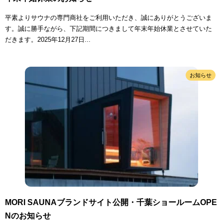
平素よりサウナの専門商社をご利用いただき、誠にありがとうございま
す。誠に勝手ながら、下記期間につきまして年末年始休業とさせていた
だきます。2025年12月27日...
お知らせ
MORI SAUNAブランドサイト公開・千葉ショールームOPE
Nのお知らせ