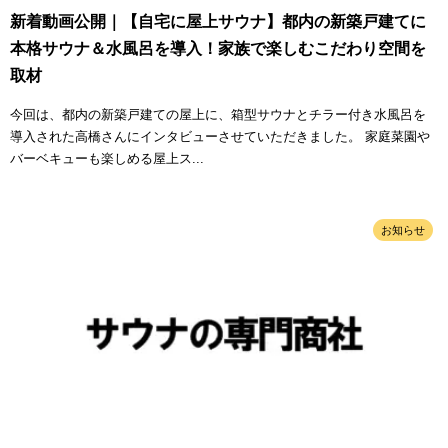
新着動画公開｜【自宅に屋上サウナ】都内の新築戸建てに
本格サウナ＆水風呂を導入！家族で楽しむこだわり空間を
取材
今回は、都内の新築戸建ての屋上に、箱型サウナとチラー付き水風呂を
導入された高橋さんにインタビューさせていただきました。 家庭菜園や
バーベキューも楽しめる屋上ス...
お知らせ