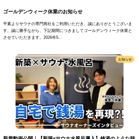
ゴールデンウィーク休業のお知らせ
平素よりサウナの専門商社をご利用いただき、誠にありがとうございま
す。誠に勝手ながら、下記期間につきましてゴールデンウィーク休業と
させていただきます。2026年5...
お知らせ
新着動画公開｜【新築×サウナ水風呂導入】銭湯のような脱