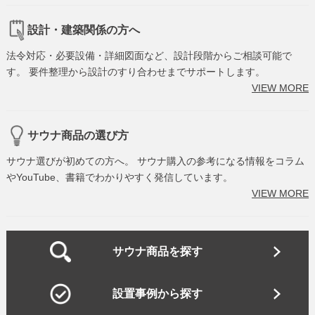
設計・建築関係の方へ
法令対応・必要設備・詳細図面など、設計段階からご相談可能で
す。 要件整理から設計のすり合わせまでサポートします。
VIEW MORE
サウナ商品の選び方
サウナ選びが初めての方へ。 サウナ購入の参考になる情報をコラム
やYouTube、書籍でわかりやすく発信しています。
VIEW MORE
サウナ商品を探す
設置事例から探す