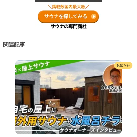
関連記事
お知らせ