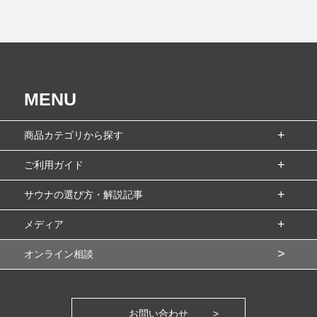
MENU
商品カテゴリから探す
ご利用ガイド
サウナの選び方・解説記事
メディア
オンライン相談
お問い合わせ