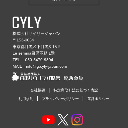
株式会社サイリージャパン
〒153-0064
東京都目黒区下目黒3-15-9
Le semina目黒不動 1階
TEL：
050-5470-9804
MAIL：
info@g.cyly-japan.com
会社概要
特定商取引法に基づく表記
利用規約
プライバシーポリシー
運営ポリシー