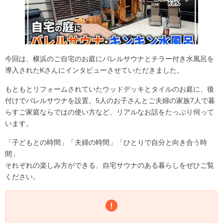
今回は、横浜のご自宅のお庭にバレルサウナとチラー付き水風呂を
導入されたKさんにインタビューさせていただきました。
もともとリフォームされていたウッドデッキとタイルのお庭に、後
付けでバレルサウナを設置。5人のお子さんとご夫婦の家族7人で暮
らすご家庭ならではの使い方など、リアルなお話をたっぷり伺って
います。
「子どもとの時間」「夫婦の時間」「ひとりで自分と向き合う時
間」
それぞれの楽しみ方ができる、自宅サウナのある暮らしをぜひご覧
ください。