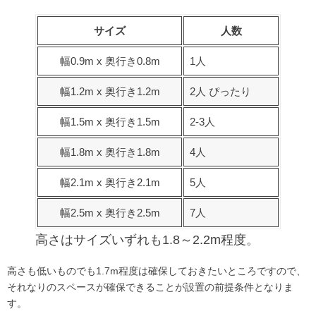
サイズ
人数
幅0.9m x 奥行き0.8m
1人
幅1.2m x 奥行き1.2m
2人 ぴったり
幅1.5m x 奥行き1.5m
2-3人
幅1.8m x 奥行き1.8m
4人
幅2.1m x 奥行き2.1m
5人
幅2.5m x 奥行き2.5m
7人
高さはサイズいずれも1.8～2.2m程度。
高さも低いものでも1.7m程度は確保しておきたいところですので、
それなりのスペースが確保できることが設置の前提条件となりま
す。