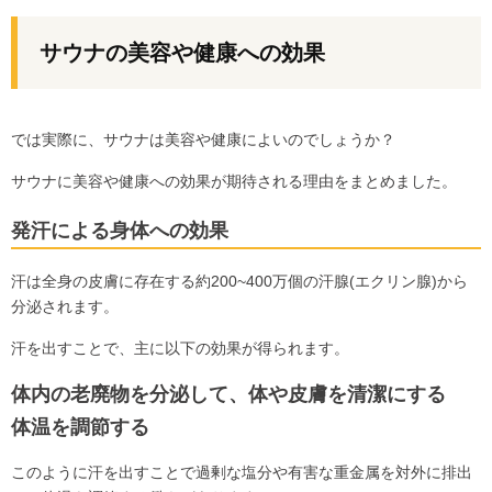
サウナの美容や健康への効果
では実際に、サウナは美容や健康によいのでしょうか？
サウナに美容や健康への効果が期待される理由をまとめました。
発汗による身体への効果
汗は全身の皮膚に存在する約200~400万個の汗腺(エクリン腺)から
分泌されます。
汗を出すことで、主に以下の効果が得られます。
体内の老廃物を分泌して、体や皮膚を清潔にする
体温を調節する
このように汗を出すことで過剰な塩分や有害な重金属を対外に排出