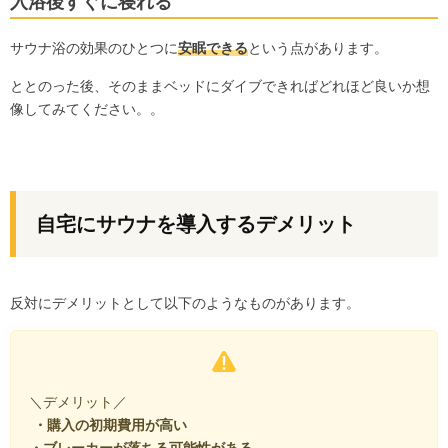
入浴後すぐに寝れる
サウナ浴の効果のひとつに
安眠できる
という点があります。
ととのった後、そのままベッドにダイブできればどれほど良いか想
像してみてください。。
自宅にサウナを導入するデメリット
反対にデメリットとして以下のようなものがあります。
＼デメリット／
・購入の初期費用が高い