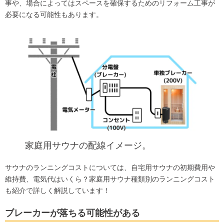
事や、場合によってはスペースを確保するためのリフォーム工事が
必要になる可能性もあります。
家庭用サウナの配線イメージ。
サウナのランニングコストについては、
自宅用サウナの初期費用や
維持費、電気代はいくら？家庭用サウナ種類別のランニングコスト
も紹介
で詳しく解説しています！
ブレーカーが落ちる可能性がある