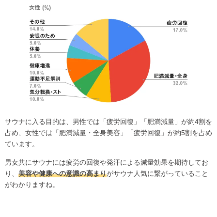
サウナに入る目的は、男性では「疲労回復」「肥満減量」が約4割を
占め、女性では「肥満減量・全身美容」「疲労回復」が約5割を占め
ています。
男女共にサウナには疲労の回復や発汗による減量効果を期待してお
り、
美容や健康への意識の高まり
がサウナ人気に繋がっていること
がわかりますね。