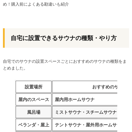
め！購入前によくある勘違いも紹介
自宅に設置できるサウナの種類・やり方
自宅でのサウナの設置スペースごとにおすすめのサウナの種類をま
とめました。
設置場所
おすすめのサウナ
屋内のスペース
屋内用ホームサウナ
風呂場
ミストサウナ
・
スチームサウナ
ベランダ・屋上
テントサウナ
・
屋外用ホームサウナ