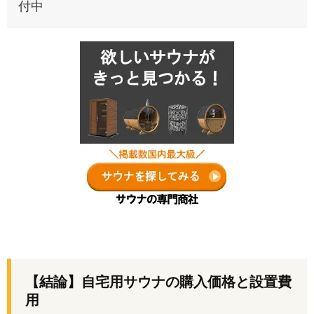
付中
【結論】
自宅用サウナの購入価格と設置費
用