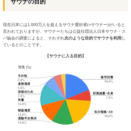
サウナの目的
現在日本には1,000万人を超えるサウナ愛好者(=サウナー)がいると
言われておりますが、サウナーたちは公益社団法人日本サウナ・ス
パ協会の調査によると、それぞれ
次のような目的でサウナを利用
し
ているとのことです。
【サウナに入る目的】