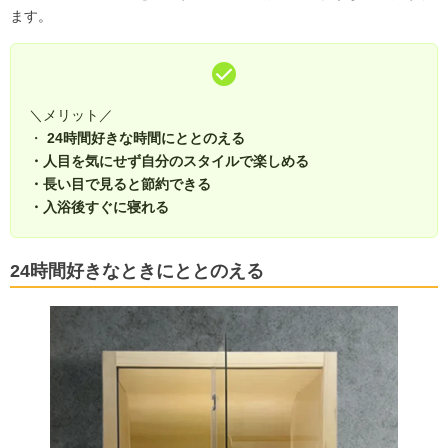
ます。
＼メリット／
・
24時間好きな時間にととのえる
・人目を気にせず自分のスタイルで楽しめる
・
長い目で見ると節約できる
・
入浴後すぐに寝れる
24時間好きなときにととのえる