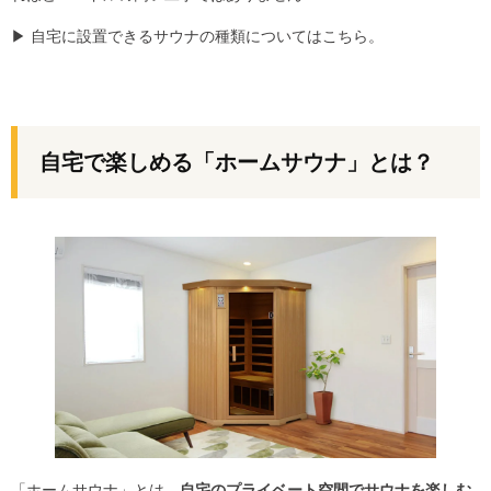
▶
自宅に設置できるサウナの種類についてはこちら。
自宅で楽しめる「ホームサウナ」とは？
「ホームサウナ」とは、
自宅のプライベート空間でサウナを楽しむ