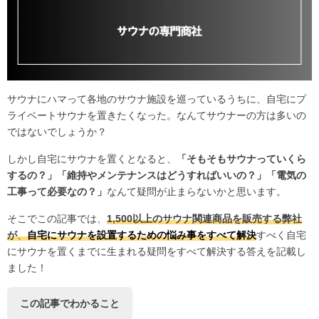
サウナにハマって各地のサウナ施設を巡っているうちに、自宅にプ
ライベートサウナを置きたくなった。なんてサウナーの方は多いの
ではないでしょうか？
しかし自宅にサウナを置くとなると、
「そもそもサウナっていくら
するの？」「維持やメンテナンスはどうすればいいの？」「電気の
工事って必要なの？」
なんて疑問が止まらないかと思います。
そこでこの記事では、
1,500以上のサウナ関連商品を販売する弊社
が
、
自宅にサウナを設置するための悩み事をすべて解決
すべく自宅
にサウナを置くまでに生まれる疑問をすべて解決する答えを記載し
ました！
この記事でわかること