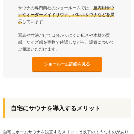
サウナの専門商社のショールームでは、
屋内用サウ
ナやオーダーメイドサウナ、バレルサウナなどを展
示
しています。
写真や寸法だけでは分かりにくい広さや木材の質
感、サイズ感を実物で確認しながら、設置について
ご相談いただけます。
ショールーム詳細を見る
自宅にサウナを導入するメリット
自宅にホームサウナを設置するメリットは以下のようなものがあり