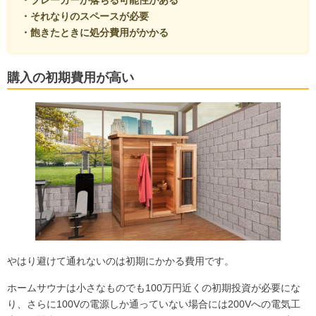
・ブレーカーが落ちる可能性がある
・
それなりのスペースが必要
・
飽きたときに処分費用がかかる
購入の初期費用が高い
やはり避けて通れないのは初期にかかる費用です。
ホームサウナは小さなものでも100万円近くの初期投資が必要にな
り、さらに100Vの電源しか通っていない場合には200Vへの電気工