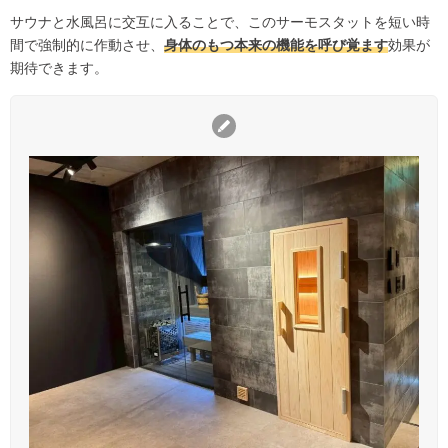
サウナと水風呂に交互に入ることで、このサーモスタットを短い時
間で強制的に作動させ、
身体のもつ本来の機能を呼び覚ます
効果が
期待できます。