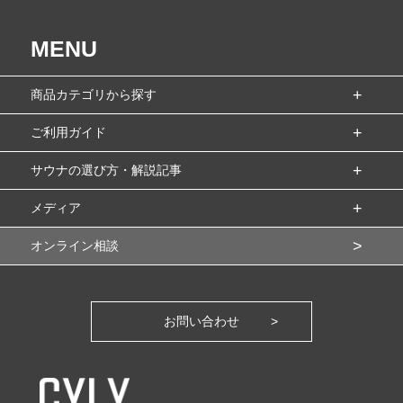
MENU
商品カテゴリから探す
ご利用ガイド
サウナの選び方・解説記事
メディア
オンライン相談
お問い合わせ