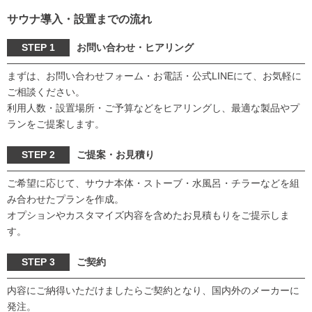
サウナ導入・設置までの流れ
STEP 1
お問い合わせ・ヒアリング
まずは、お問い合わせフォーム・お電話・公式LINEにて、お気軽に
ご相談ください。
利用人数・設置場所・ご予算などをヒアリングし、最適な製品やプ
ランをご提案します。
STEP 2
ご提案・お見積り
ご希望に応じて、サウナ本体・ストーブ・水風呂・チラーなどを組
み合わせたプランを作成。
オプションやカスタマイズ内容を含めたお見積もりをご提示しま
す。
STEP 3
ご契約
内容にご納得いただけましたらご契約となり、国内外のメーカーに
発注。