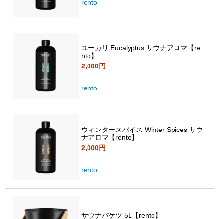
rento
ユーカリ Eucalyptus サウナアロマ【re
nto】
2,000円
rento
ウィンタースパイス Winter Spices サウ
ナアロマ【rento】
2,000円
rento
サウナバケツ 5L【rento】