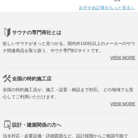
おすすめ記事をもっと見る＞
サウナの専門商社とは
欲しいサウナがきっと見つかる。国内外150社以上のメーカーのサウ
ナ関連商品を取り扱う、サウナ専門ECサイトです。
VIEW MORE
全国の特約施工店
全国の特約施工店が、施工・設置・納品まで対応。 どの地域でも安
心してご利用いただけます。
VIEW MORE
設計・建築関係の方へ
法令対応・必要設備・詳細図面など、設計段階からご相談可能で