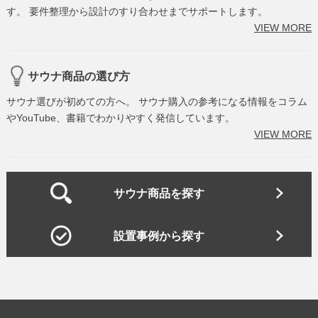
す。 要件整理から設計のすり合わせまでサポートします。
VIEW MORE
サウナ商品の選び方
サウナ選びが初めての方へ。 サウナ購入の参考になる情報をコラム
やYouTube、書籍でわかりやすく発信しています。
VIEW MORE
サウナ商品を探す
設置事例から探す