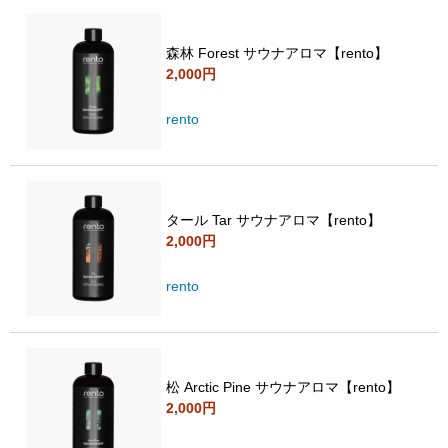
森林 Forest サウナアロマ【rento】
2,000円
rento
タール Tar サウナアロマ【rento】
2,000円
rento
松 Arctic Pine サウナアロマ【rento】
2,000円