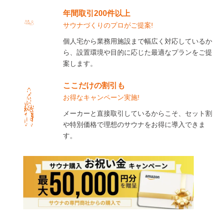
年間取引200件以上
サウナづくりのプロがご提案!
個人宅から業務用施設まで幅広く対応しているか
ら、設置環境や目的に応じた最適なプランをご提
案します。
ここだけの割引も
お得なキャンペーン実施!
メーカーと直接取引しているからこそ、セット割
や特別価格で理想のサウナをお得に導入できま
す。