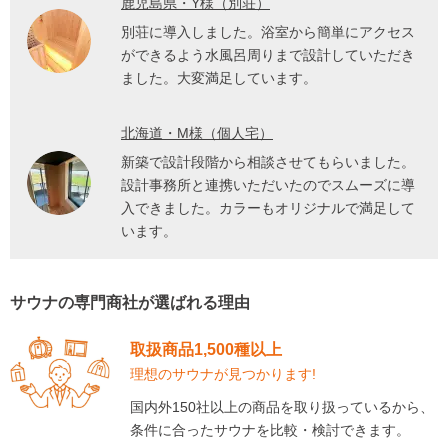
鹿児島県・Y様（別荘）
別荘に導入しました。浴室から簡単にアクセス
ができるよう水風呂周りまで設計していただき
ました。大変満足しています。
北海道・M様（個人宅）
新築で設計段階から相談させてもらいました。
設計事務所と連携いただいたのでスムーズに導
入できました。カラーもオリジナルで満足して
います。
サウナの専門商社が選ばれる理由
取扱商品1,500種以上
理想のサウナが見つかります!
国内外150社以上の商品を取り扱っているから、
条件に合ったサウナを比較・検討できます。