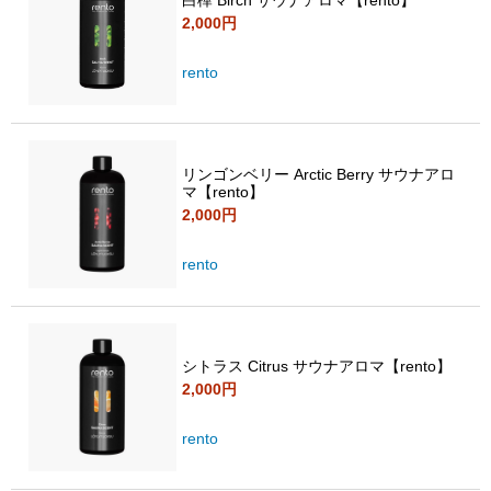
2,000円
rento
リンゴンベリー Arctic Berry サウナアロ
マ【rento】
2,000円
rento
シトラス Citrus サウナアロマ【rento】
2,000円
rento