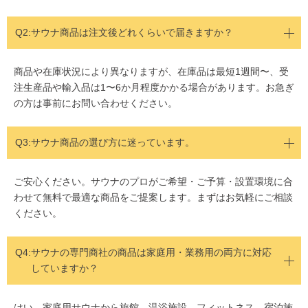
Q2:
サウナ商品は注文後どれくらいで届きますか？
商品や在庫状況により異なりますが、在庫品は最短1週間〜、受
注生産品や輸入品は1〜6か月程度かかる場合があります。お急ぎ
の方は事前にお問い合わせください。
Q3:サウナ商品の選び方に迷っています。
ご安心ください。サウナのプロがご希望・ご予算・設置環境に合
わせて無料で最適な商品をご提案します。まずはお気軽にご相談
ください。
Q4:
サウナの専門商社の商品は家庭用・業務用の両方に対応
していますか？
はい、家庭用サウナから旅館、温浴施設、フィットネス、宿泊施