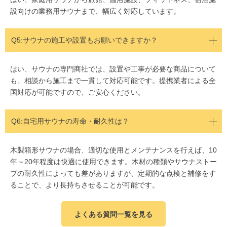
設向けの業務用サウナまで、幅広く対応しています。
Q5:
サウナの施工や設置もお願いできますか？
はい、サウナの専門商社では、設置や工事が必要な商品について
も、相談から施工まで一貫して対応可能です。提携業者による全
国対応が可能ですので、ご安心ください。
Q6:自宅用サウナの寿命・耐久性は？
木製箱形サウナの場合、適切な使用とメンテナンスを行えば、10
年～20年程度は快適に使用できます。木材の種類やサウナストー
ブの耐久性によっても差がありますが、定期的な点検と補修をす
ることで、より長持ちさせることが可能です。
よくある質問一覧を見る