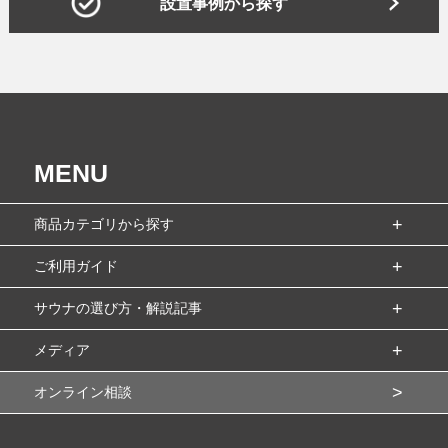
設置事例から探す
MENU
商品カテゴリから探す
ご利用ガイド
サウナの選び方・解説記事
メディア
オンライン相談