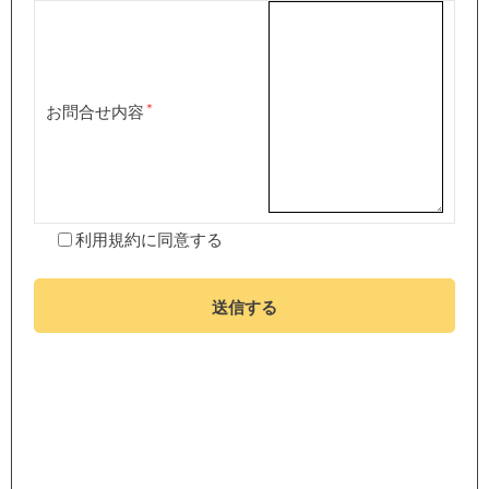
お問合せ内容
利用規約
に同意する
送信する