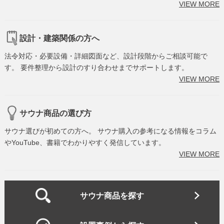
VIEW MORE
設計・建築関係の方へ
法令対応・必要設備・詳細図面など、設計段階からご相談可能で
す。 要件整理から設計のすり合わせまでサポートします。
VIEW MORE
サウナ商品の選び方
サウナ選びが初めての方へ。 サウナ購入の参考になる情報をコラム
やYouTube、書籍でわかりやすく発信しています。
VIEW MORE
サウナ商品を探す