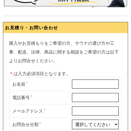
お見積り・お問い合わせ
購入やお見積もりをご希望の方、サウナの選び方や工
事、配送、法律、商品に関する相談をご希望の方は以下
よりお問合せください。
＊
は入力必須項目となります。
お名前
電話番号
メールアドレス
お問合せ分類