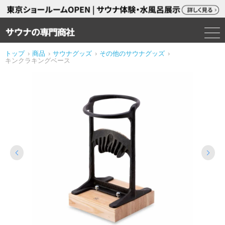
トップ
›
商品
›
サウナグッズ
›
その他のサウナグッズ
›
キンクラキングベース