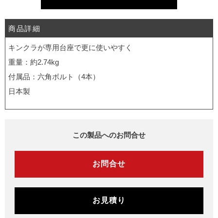
商品詳細
キンクラが専用台座で更に使いやすく
重量：約2.74kg
付属品：六角ボルト（4本）
日本製
この製品へのお問合せ
お問合せ
お見積り