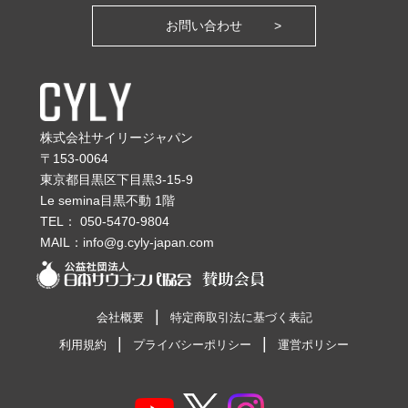
お問い合わせ
株式会社サイリージャパン
〒153-0064
東京都目黒区下目黒3-15-9
Le semina目黒不動 1階
TEL：
050-5470-9804
MAIL：
info@g.cyly-japan.com
会社概要
特定商取引法に基づく表記
利用規約
プライバシーポリシー
運営ポリシー