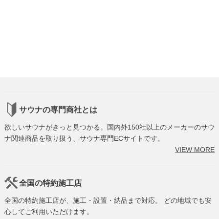
サウナの専門商社とは
欲しいサウナがきっと見つかる。国内外150社以上のメーカーのサウ
ナ関連商品を取り扱う、サウナ専門ECサイトです。
VIEW MORE
全国の特約施工店
全国の特約施工店が、施工・設置・納品まで対応。 どの地域でも安
心してご利用いただけます。