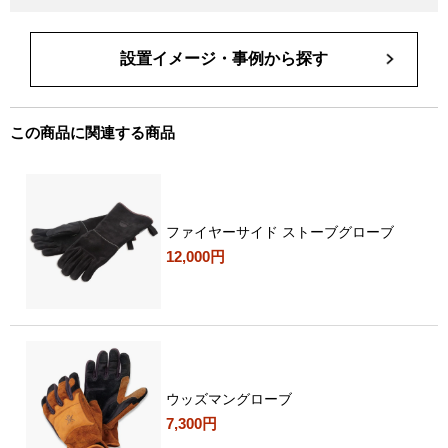
設置イメージ・事例から探す
この商品に関連する商品
ファイヤーサイド ストーブグローブ
12,000円
ウッズマングローブ
7,300円