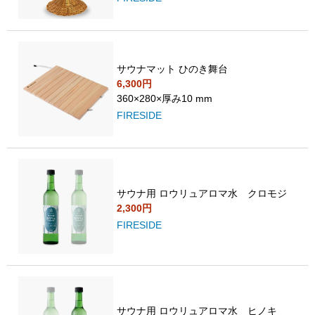
サウナマット ひのき舞台
6,300円
360×280×厚み10 mm
FIRESIDE
サウナ用 ロウリュアロマ水 クロモジ
2,300円
FIRESIDE
サウナ用 ロウリュアロマ水 ヒノキ