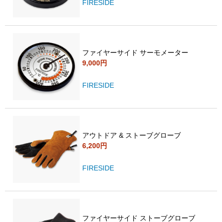
FIRESIDE
ファイヤーサイド サーモメーター
9,000円
FIRESIDE
アウトドア & ストーブグローブ
6,200円
FIRESIDE
ファイヤーサイド ストーブグローブ