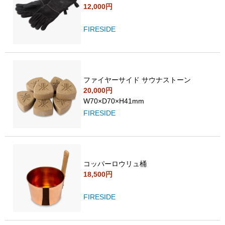
12,000円
FIRESIDE
ファイヤーサイド サウナストーン
20,000円
W70×D70×H41mm
FIRESIDE
コッパーロウリュ桶
18,500円
FIRESIDE