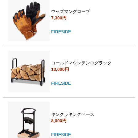
ウッズマングローブ
7,300円
FIRESIDE
コールドマウンテンログラック
13,000円
FIRESIDE
キンクラキングベース
8,000円
FIRESIDE