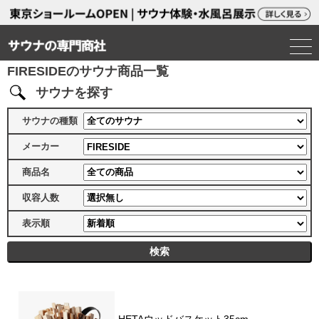
FIRESIDEのサウナ商品一覧
サウナを探す
サウナの種類
メーカー
商品名
収容人数
表示順
HETAウッドバスケット35cm