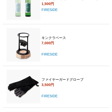
1,500円
FIRESIDE
キンクラベース
7,000円
FIRESIDE
ファイヤーガードグローブ
3,500円
FIRESIDE