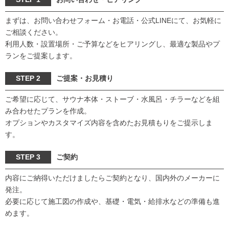
まずは、お問い合わせフォーム・お電話・公式LINEにて、お気軽に
ご相談ください。
利用人数・設置場所・ご予算などをヒアリングし、最適な製品やプ
ランをご提案します。
STEP 2
ご提案・お見積り
ご希望に応じて、サウナ本体・ストーブ・水風呂・チラーなどを組
み合わせたプランを作成。
オプションやカスタマイズ内容を含めたお見積もりをご提示しま
す。
STEP 3
ご契約
内容にご納得いただけましたらご契約となり、国内外のメーカーに
発注。
必要に応じて施工図の作成や、基礎・電気・給排水などの準備も進
めます。