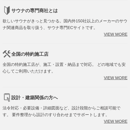
サウナの専門商社とは
欲しいサウナがきっと見つかる。国内外150社以上のメーカーのサウ
ナ関連商品を取り扱う、サウナ専門ECサイトです。
VIEW MORE
全国の特約施工店
全国の特約施工店が、施工・設置・納品まで対応。 どの地域でも安
心してご利用いただけます。
VIEW MORE
設計・建築関係の方へ
法令対応・必要設備・詳細図面など、設計段階からご相談可能で
す。 要件整理から設計のすり合わせまでサポートします。
VIEW MORE