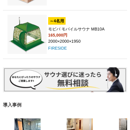
～4名用
モビバ モバイルサウナ MB10A
165,000円
2000×2000×1950
FIRESIDE
導入事例