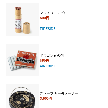
マッチ（ロング）
590円
FIRESIDE
ドラゴン着火剤
650円
FIRESIDE
ストーブ サーモメーター
3,600円