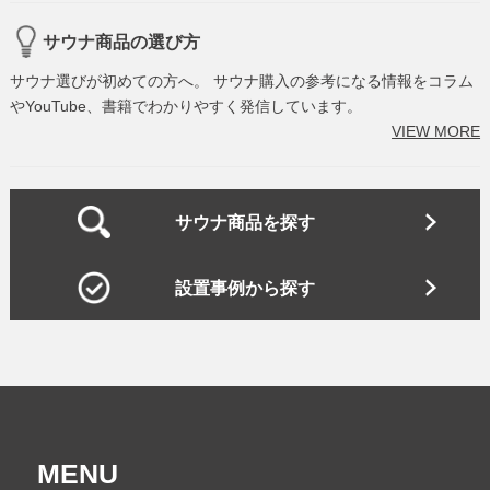
サウナ商品の選び方
サウナ選びが初めての方へ。 サウナ購入の参考になる情報をコラム
やYouTube、書籍でわかりやすく発信しています。
VIEW MORE
サウナ商品を探す
設置事例から探す
MENU