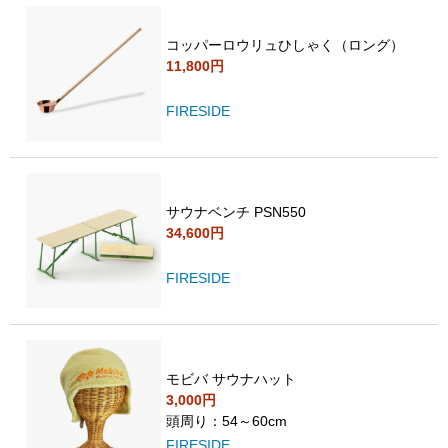
コッパーロウリュひしゃく（ロング）
11,800円
FIRESIDE
サウナベンチ PSN550
34,600円
FIRESIDE
モビバ サウナハット
3,000円
頭周り：54～60cm
FIRESIDE