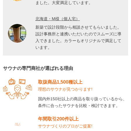
ました。大変満足しています。
北海道・M様（個人宅）
新築で設計段階から相談させてもらいました。
設計事務所と連携いただいたのでスムーズに導
入できました。カラーもオリジナルで満足して
います。
サウナの専門商社が選ばれる理由
取扱商品1,500種以上
理想のサウナが見つかります!
国内外150社以上の商品を取り扱っているから、
条件に合ったサウナを比較・検討できます。
年間取引200件以上
サウナづくりのプロがご提案!