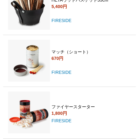
5,400円
FIRESIDE
マッチ（ショート）
670円
FIRESIDE
ファイヤースターター
1,800円
FIRESIDE