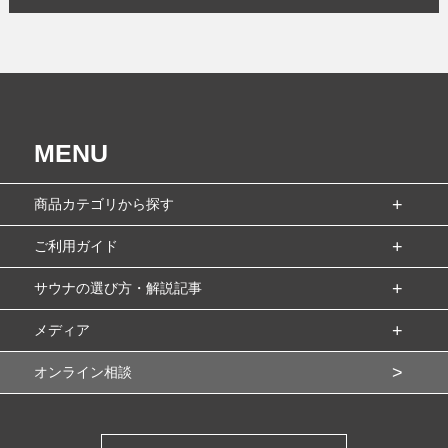
MENU
商品カテゴリから探す
ご利用ガイド
サウナの選び方・解説記事
メディア
オンライン相談