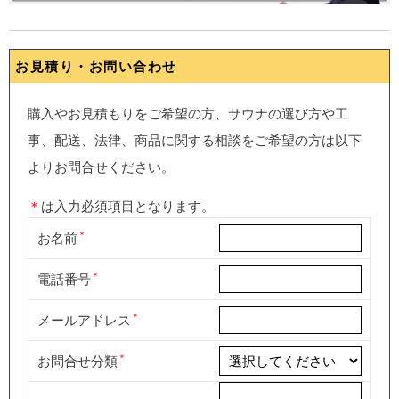
お見積り・お問い合わせ
購入やお見積もりをご希望の方、サウナの選び方や工
事、配送、法律、商品に関する相談をご希望の方は以下
よりお問合せください。
＊
は入力必須項目となります。
お名前
電話番号
メールアドレス
お問合せ分類