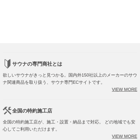
サウナの専門商社とは
欲しいサウナがきっと見つかる。国内外150社以上のメーカーのサウ
ナ関連商品を取り扱う、サウナ専門ECサイトです。
VIEW MORE
全国の特約施工店
全国の特約施工店が、施工・設置・納品まで対応。 どの地域でも安
心してご利用いただけます。
VIEW MORE