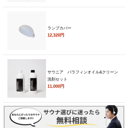
ランプカバー
12,320円
サウニア パラフィンオイル&クリーン
洗剤セット
11,000円