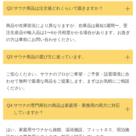
Q2:
サウナ商品は注文後どれくらいで届きますか？
商品や在庫状況により異なりますが、在庫品は最短1週間〜、受
注生産品や輸入品は1〜6か月程度かかる場合があります。お急ぎ
の方は事前にお問い合わせください。
Q3:サウナ商品の選び方に迷っています。
ご安心ください。サウナのプロがご希望・ご予算・設置環境に合
わせて無料で最適な商品をご提案します。まずはお気軽にご相談
ください。
Q4:
サウナの専門商社の商品は家庭用・業務用の両方に対応
していますか？
はい、家庭用サウナから旅館、温浴施設、フィットネス、宿泊施