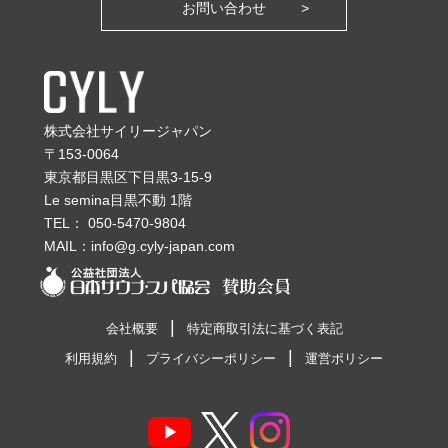
お問い合わせ
株式会社サイリージャパン
〒153-0064
東京都目黒区下目黒3-15-9
Le semina目黒不動 1階
TEL：
050-5470-9804
MAIL：
info@g.cyly-japan.com
会社概要
特定商取引法に基づく表記
利用規約
プライバシーポリシー
運営ポリシー