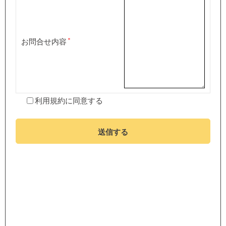
お問合せ内容
利用規約
に同意する
送信する