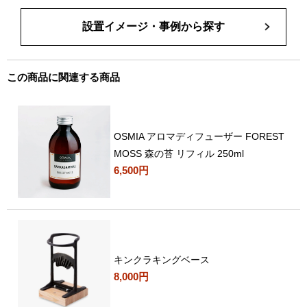
設置イメージ・事例から探す
この商品に関連する商品
OSMIA アロマディフューザー FOREST
MOSS 森の苔 リフィル 250ml
6,500円
キンクラキングベース
8,000円