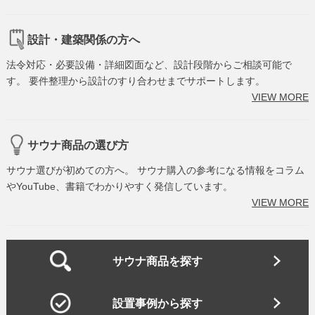
設計・建築関係の方へ
法令対応・必要設備・詳細図面など、設計段階からご相談可能で
す。 要件整理から設計のすり合わせまでサポートします。
VIEW MORE
サウナ商品の選び方
サウナ選びが初めての方へ。 サウナ購入の参考になる情報をコラム
やYouTube、書籍でわかりやすく発信しています。
VIEW MORE
サウナ商品を探す
設置事例から探す