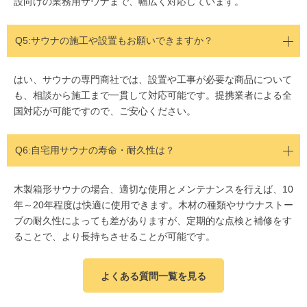
設向けの業務用サウナまで、幅広く対応しています。
Q5:
サウナの施工や設置もお願いできますか？
はい、サウナの専門商社では、設置や工事が必要な商品について
も、相談から施工まで一貫して対応可能です。提携業者による全
国対応が可能ですので、ご安心ください。
Q6:自宅用サウナの寿命・耐久性は？
木製箱形サウナの場合、適切な使用とメンテナンスを行えば、10
年～20年程度は快適に使用できます。木材の種類やサウナストー
ブの耐久性によっても差がありますが、定期的な点検と補修をす
ることで、より長持ちさせることが可能です。
よくある質問一覧を見る