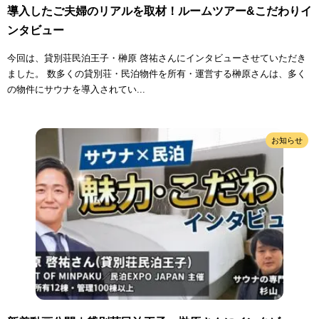
導入したご夫婦のリアルを取材！ルームツアー&こだわりイ
ンタビュー
今回は、貸別荘民泊王子・榊原 啓祐さんにインタビューさせていただき
ました。 数多くの貸別荘・民泊物件を所有・運営する榊原さんは、多く
の物件にサウナを導入されてい...
お知らせ