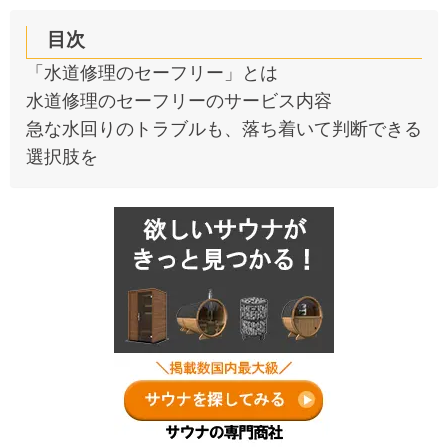
目次
「水道修理のセーフリー」とは
水道修理のセーフリーのサービス内容
急な水回りのトラブルも、落ち着いて判断できる
選択肢を