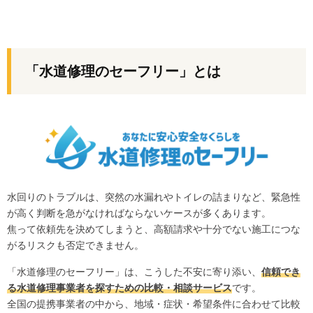
「水道修理のセーフリー」とは
水回りのトラブルは、突然の水漏れやトイレの詰まりなど、緊急性
が高く判断を急がなければならないケースが多くあります。
焦って依頼先を決めてしまうと、高額請求や十分でない施工につな
がるリスクも否定できません。
「水道修理のセーフリー」は、こうした不安に寄り添い、
信頼でき
る水道修理事業者を探すための比較・相談サービス
です。
全国の提携事業者の中から、地域・症状・希望条件に合わせて比較