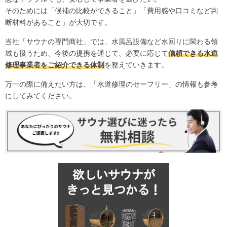
そのためには「候補の比較ができること」「費用感や口コミなど判
断材料があること」が大切です。
当社「サウナの専門商社」では、水風呂設備など水回りに関わる領
域も扱うため、今後の提携を通じて、必要に応じて
信頼できる水道
修理事業者をご紹介できる体制
を整えていきます。
万一の際に備えたい方は、「
水道修理のセーフリー
」の情報も参考
にしてみてください。