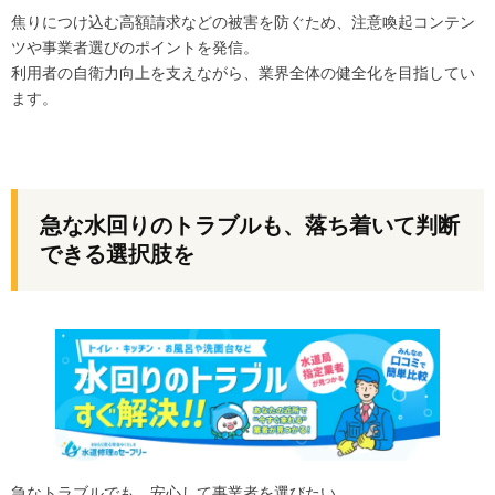
焦りにつけ込む高額請求などの被害を防ぐため、注意喚起コンテン
ツや事業者選びのポイントを発信。
利用者の自衛力向上を支えながら、業界全体の健全化を目指してい
ます。
急な水回りのトラブルも、落ち着いて判断
できる選択肢を
急なトラブルでも、安心して事業者を選びたい。