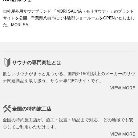
自社屋外用サウナブランド 「MORI SAUNA（モリサウナ）」のブランド
サイトを公開、千葉県八街市にて体験型ショールームをOPENいたしまし
た。MORI SA...
サウナの専門商社とは
欲しいサウナがきっと見つかる。国内外150社以上のメーカーのサウ
ナ関連商品を取り扱う、サウナ専門ECサイトです。
VIEW MORE
全国の特約施工店
全国の特約施工店が、施工・設置・納品まで対応。 どの地域でも安
心してご利用いただけます。
VIEW MORE