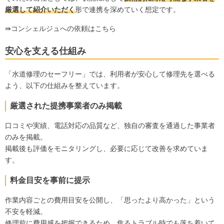
厳選して紹介いただく
形で連携を深めていく想定です。
⇛コンシェルジュへの依頼はこちら
安心を支える仕組み
「水道修理のセーフリー」では、利用者が安心して修理先を選べる
よう、以下の仕組みを整えています。
厳選された提携事業者のみ掲載
口コミや実績、電話対応の品質など、独自の審査を通過した事業者
のみを掲載。
掲載後も評価をモニタリングし、必要に応じて改善を求めていま
す。
料金目安を事前に提示
作業内容ごとの費用目安を公開し、「思ったより高かった」という
不安を軽減。
修理前に費用感を把握できるため、焦るトラブル時でも落ち着いて