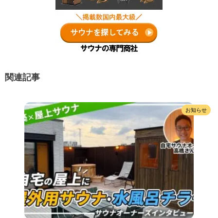
関連記事
お知らせ