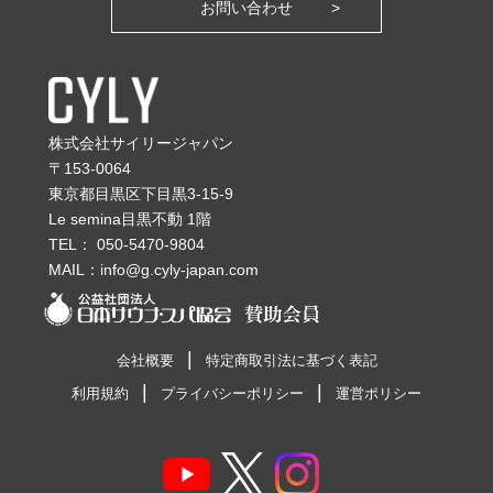
お問い合わせ
株式会社サイリージャパン
〒153-0064
東京都目黒区下目黒3-15-9
Le semina目黒不動 1階
TEL：
050-5470-9804
MAIL：
info@g.cyly-japan.com
会社概要
特定商取引法に基づく表記
利用規約
プライバシーポリシー
運営ポリシー