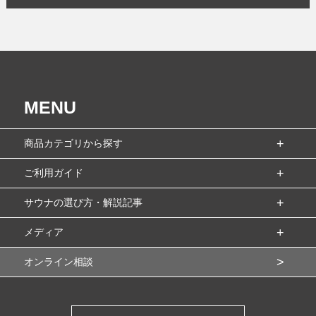
MENU
商品カテゴリから探す
ご利用ガイド
サウナの選び方・解説記事
メディア
オンライン相談