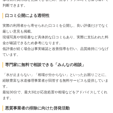
判断できます。
口コミ公開による透明性
実際の利用者から寄せられた口コミを公開し、良い評価だけでなく
厳しい意見も掲載。
現場写真や領収書など具体的な口コミもあり、実際に支払われた料
金が確認できるため参考になります。
低評価が続く場合は事実確認と改善指導を行い、品質維持につなげ
ています。
専門家に無料で相談できる「みんなの相談」
「水が止まらない」「相場が分からない」といったお困りごとに、
経験豊富な水道修理事業者が回答する無料サービスも提供していま
す。
最短30分で、最大3社が応急処置や相場などをアドバイスしてくれ
ます。
悪質事業者の排除に向けた啓発活動