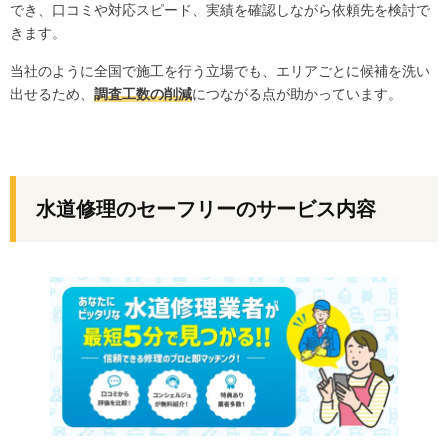
でき、口コミや対応スピード、実績を確認しながら依頼先を検討で
きます。
当社のように全国で施工を行う立場でも、エリアごとに候補を洗い
出せるため、
調査工数の削減
につながる点が助かっています。
水道修理のセーフリーのサービス内容