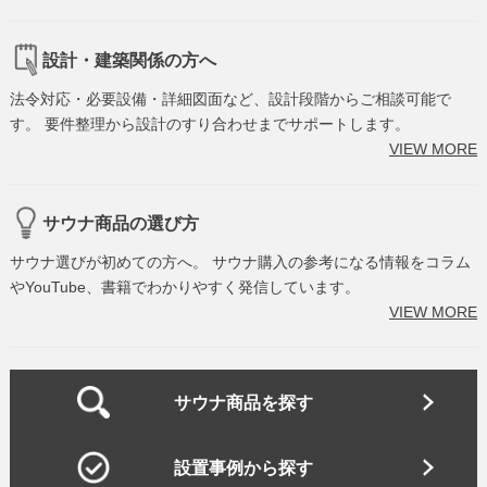
設計・建築関係の方へ
法令対応・必要設備・詳細図面など、設計段階からご相談可能で
す。 要件整理から設計のすり合わせまでサポートします。
VIEW MORE
サウナ商品の選び方
サウナ選びが初めての方へ。 サウナ購入の参考になる情報をコラム
やYouTube、書籍でわかりやすく発信しています。
VIEW MORE
サウナ商品を探す
設置事例から探す