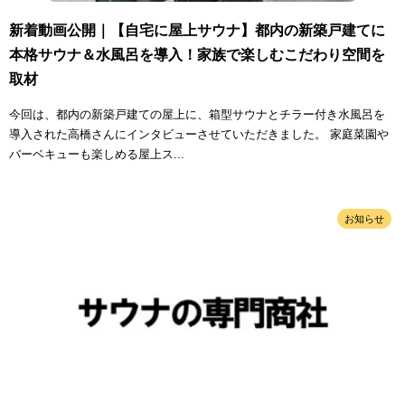
新着動画公開｜【自宅に屋上サウナ】都内の新築戸建てに
本格サウナ＆水風呂を導入！家族で楽しむこだわり空間を
取材
今回は、都内の新築戸建ての屋上に、箱型サウナとチラー付き水風呂を
導入された高橋さんにインタビューさせていただきました。 家庭菜園や
バーベキューも楽しめる屋上ス...
お知らせ