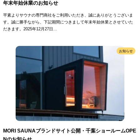
年末年始休業のお知らせ
平素よりサウナの専門商社をご利用いただき、誠にありがとうございま
す。誠に勝手ながら、下記期間につきまして年末年始休業とさせていた
だきます。2025年12月27日...
お知らせ
MORI SAUNAブランドサイト公開・千葉ショールームOPE
Nのお知らせ