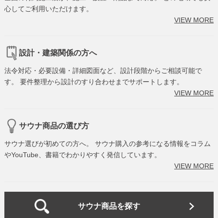
心してご利用いただけます。
VIEW MORE
設計・建築関係の方へ
法令対応・必要設備・詳細図面など、設計段階からご相談可能で
す。 要件整理から設計のすり合わせまでサポートします。
VIEW MORE
サウナ商品の選び方
サウナ選びが初めての方へ。 サウナ購入の参考になる情報をコラム
やYouTube、書籍でわかりやすく発信しています。
VIEW MORE
サウナ商品を探す