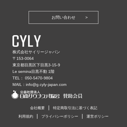
お問い合わせ
株式会社サイリージャパン
〒153-0064
東京都目黒区下目黒3-15-9
Le semina目黒不動 1階
TEL：
050-5470-9804
MAIL：
info@g.cyly-japan.com
会社概要
特定商取引法に基づく表記
利用規約
プライバシーポリシー
運営ポリシー