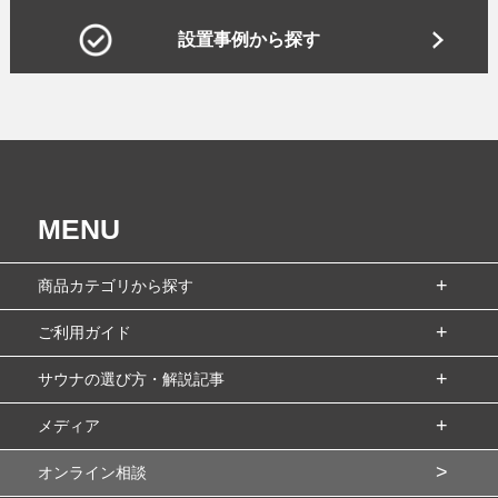
設置事例から探す
MENU
商品カテゴリから探す
ご利用ガイド
サウナの選び方・解説記事
メディア
オンライン相談