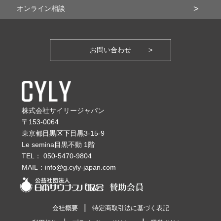
オンライン相談
お問い合わせ
株式会社サイリージャパン
〒153-0064
東京都目黒区下目黒3-15-9
Le semina目黒不動 1階
TEL：
050-5470-9804
MAIL：
info@g.cyly-japan.com
会社概要
特定商取引法に基づく表記