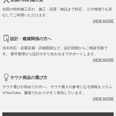
全国の特約施工店が、施工・設置・納品まで対応。 どの地域でも安
心してご利用いただけます。
VIEW MORE
設計・建築関係の方へ
法令対応・必要設備・詳細図面など、設計段階からご相談可能で
す。 要件整理から設計のすり合わせまでサポートします。
VIEW MORE
サウナ商品の選び方
サウナ選びが初めての方へ。 サウナ購入の参考になる情報をコラム
やYouTube、書籍でわかりやすく発信しています。
VIEW MORE