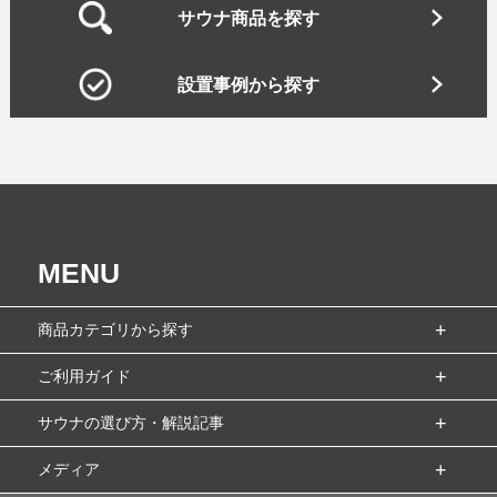
サウナ商品を探す
設置事例から探す
MENU
商品カテゴリから探す
ご利用ガイド
サウナの選び方・解説記事
メディア