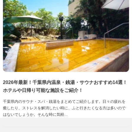
2026年最新！千葉県内温泉・銭湯・サウナおすすめ14選！
ホテルや日帰り可能な施設をご紹介！
千葉県内のサウナ・スパ・銭湯をまとめてご紹介します。日々の疲れを
癒したり、ストレスを解消したい時に、ふと行きたくなる方は多いので
はないでしょうか。そんな時に気軽...