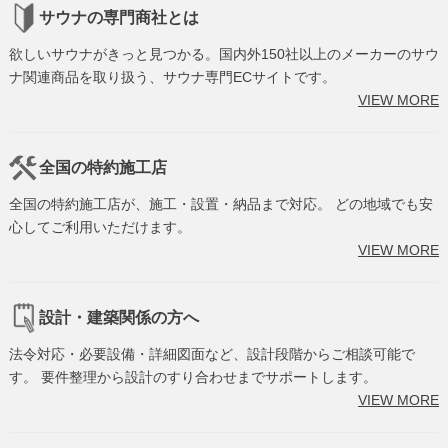
サウナの専門商社とは
欲しいサウナがきっと見つかる。国内外150社以上のメーカーのサウ
ナ関連商品を取り扱う、サウナ専門ECサイトです。
VIEW MORE
全国の特約施工店
全国の特約施工店が、施工・設置・納品まで対応。 どの地域でも安
心してご利用いただけます。
VIEW MORE
設計・建築関係の方へ
法令対応・必要設備・詳細図面など、設計段階からご相談可能で
す。 要件整理から設計のすり合わせまでサポートします。
VIEW MORE