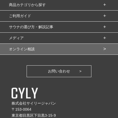
商品カテゴリから探す
ご利用ガイド
サウナの選び方・解説記事
メディア
オンライン相談
お問い合わせ
株式会社サイリージャパン
〒153-0064
東京都目黒区下目黒3-15-9