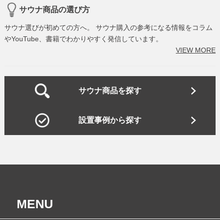
サウナ商品の選び方
サウナ選びが初めての方へ。 サウナ購入の参考になる情報をコラム
やYouTube、書籍でわかりやすく発信しています。
VIEW MORE
サウナ商品を探す
設置事例から探す
MENU