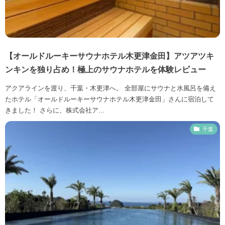
【オールドルーキーサウナホテル木更津金田】アツアツキ
ンキンを独り占め！極上のサウナホテルを体験レビュー
アクアラインを渡り、千葉・木更津へ。 全部屋にサウナと水風呂を備え
たホテル「オールドルーキーサウナホテル木更津金田」さんに宿泊して
きました！ さらに、株式会社ア...
千葉