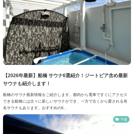
【2026年最新】船橋 サウナ6選紹介！ジートピア含め最新
サウナも紹介します！
船橋のサウナ最新情報をご紹介します。都内から電車ですぐにアクセス
できる船橋には次々に新しいサウナができ、一方で古くから愛される有
名サウナもあります。おすすめの6...
千葉