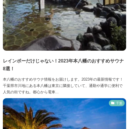
レインボーだけじゃない！2023年本八幡のおすすめサウナ
8選！
本八幡のおすすめサウナ情報をお届けします。2023年の最新情報です！
千葉県市川地にある本八幡は東京に隣接していて、通勤や通学に便利で
人気の街ですね。都心から電車...
千葉