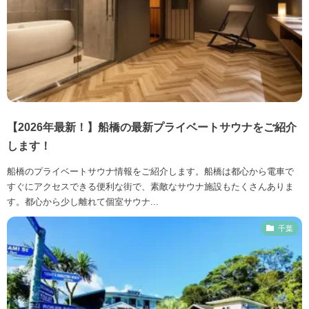
【2026年最新！】船橋の最新プライベートサウナをご紹介
します！
船橋のプライベートサウナ情報をご紹介します。船橋は都心から電車で
すぐにアクセスできる便利な街で、素敵なサウナ施設もたくさんありま
す。都心から少し離れて個室サウナ...
千葉