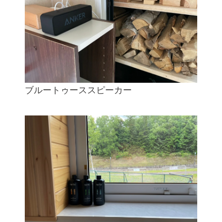
ブルートゥーススピーカー