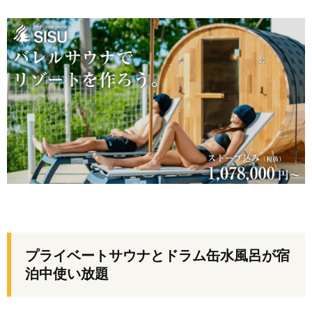
プライベートサウナとドラム缶水風呂が宿
泊中使い放題