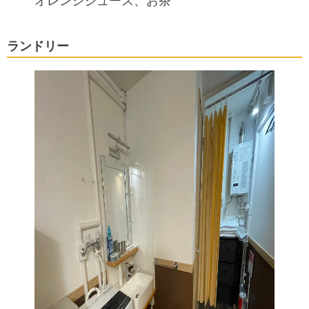
オレンジジュース、お茶
ランドリー