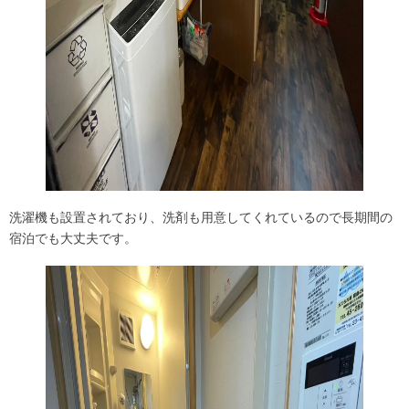
洗濯機も設置されており、洗剤も用意してくれているので長期間の
宿泊でも大丈夫です。