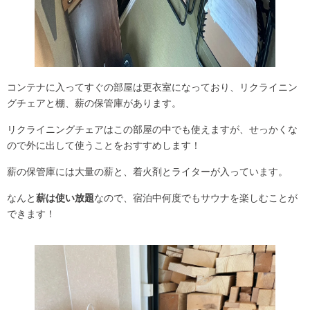
コンテナに入ってすぐの部屋は更衣室になっており、リクライニン
グチェアと棚、薪の保管庫があります。
リクライニングチェアはこの部屋の中でも使えますが、せっかくな
ので外に出して使うことをおすすめします！
薪の保管庫には大量の薪と、着火剤とライターが入っています。
なんと
薪は使い放題
なので、宿泊中何度でもサウナを楽しむことが
できます！