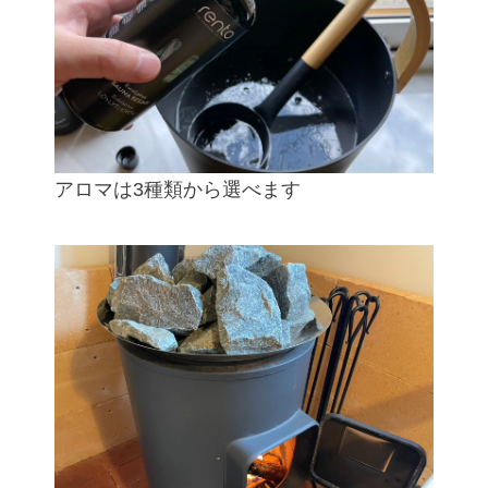
アロマは3種類から選べます