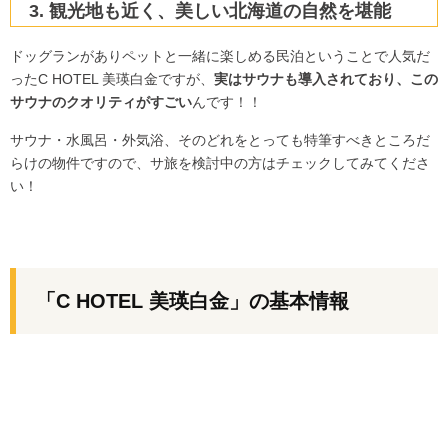
観光地も近く、美しい北海道の自然を堪能
ドッグランがありペットと一緒に楽しめる民泊ということで人気だ
ったC HOTEL 美瑛白金ですが、
実はサウナも導入されており、この
サウナのクオリティがすごい
んです！！
サウナ・水風呂・外気浴、そのどれをとっても特筆すべきところだ
らけの物件ですので、サ旅を検討中の方はチェックしてみてくださ
い！
「C HOTEL 美瑛白金」の基本情報