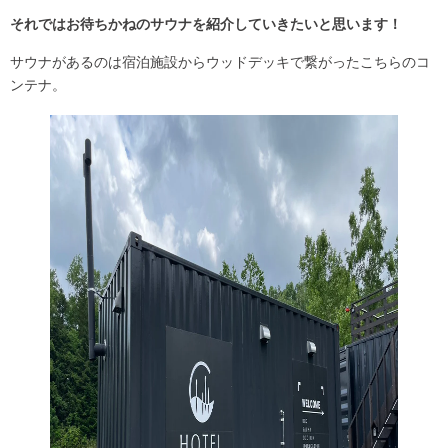
それではお待ちかねのサウナを紹介していきたいと思います！
サウナがあるのは宿泊施設からウッドデッキで繋がったこちらのコ
ンテナ。