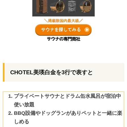
CHOTEL美瑛白金を3行で表すと
プライベートサウナとドラム缶水風呂が宿泊中
使い放題
BBQ設備やドッグランがありペットと一緒に楽
しめる