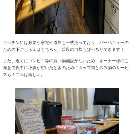
キッチンには必要な家電や道具も一式揃っており、バーベキューの
ための下ごしらえはもちろん、普段の自炊もばっちりできます！
また、近くにコンビニ等の買い物施設がないため、オーナー様のご
厚意で夜中に小腹が空いたときのためにカップ麺と飲み物のサービ
スも！これは嬉しい。