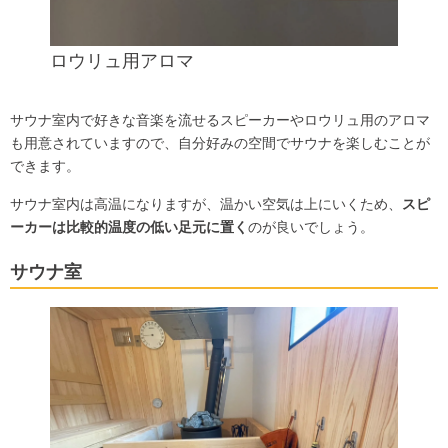
ロウリュ用アロマ
サウナ室内で好きな音楽を流せるスピーカーやロウリュ用のアロマ
も用意されていますので、自分好みの空間でサウナを楽しむことが
できます。
サウナ室内は高温になりますが、温かい空気は上にいくため、
スピ
ーカーは比較的温度の低い足元に置く
のが良いでしょう。
サウナ室