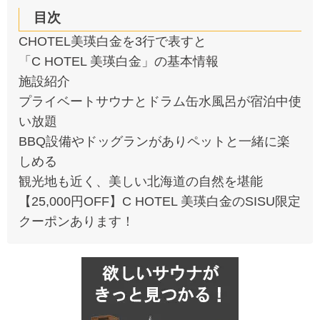
目次
CHOTEL美瑛白金を3行で表すと
「C HOTEL 美瑛白金」の基本情報
施設紹介
プライベートサウナとドラム缶水風呂が宿泊中使
い放題
BBQ設備やドッグランがありペットと一緒に楽
しめる
観光地も近く、美しい北海道の自然を堪能
【25,000円OFF】C HOTEL 美瑛白金のSISU限定
クーポンあります！