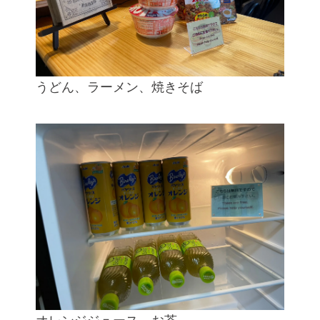
うどん、ラーメン、焼きそば