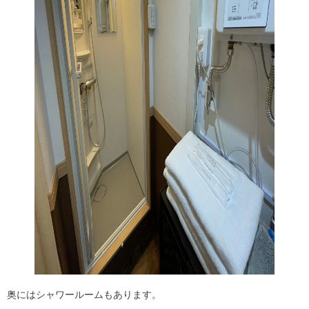
奥にはシャワールームもあります。