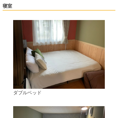
寝室
ダブルベッド