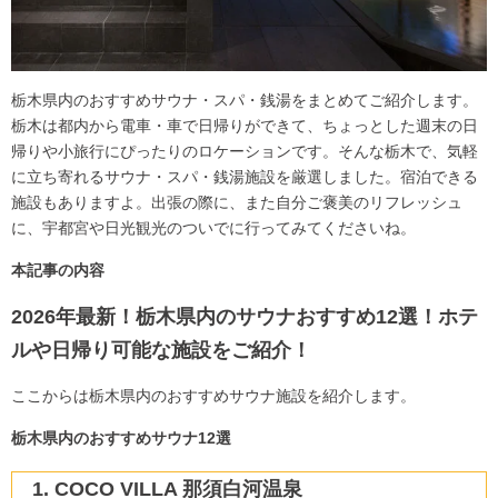
栃木県内のおすすめサウナ・スパ・銭湯をまとめてご紹介します。
栃木は都内から電車・車で日帰りができて、ちょっとした週末の日
帰りや小旅行にぴったりのロケーションです。そんな栃木で、気軽
に立ち寄れるサウナ・スパ・銭湯施設を厳選しました。宿泊できる
施設もありますよ。出張の際に、また自分ご褒美のリフレッシュ
に、宇都宮や日光観光のついでに行ってみてくださいね。
本記事の内容
2026年最新！栃木県内のサウナおすすめ12選！ホテ
ルや日帰り可能な施設をご紹介！
ここからは栃木県内のおすすめサウナ施設を紹介します。
栃木県内のおすすめサウナ12選
COCO VILLA 那須白河温泉