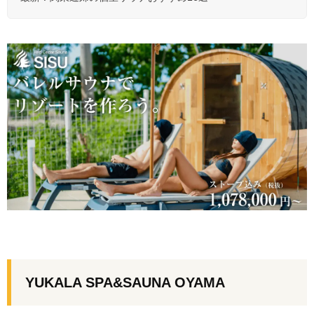
YUKALA SPA&SAUNA OYAMA