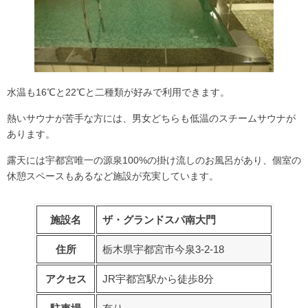
水温も16℃と22℃と二種類が好みで利用できます。
熱いサウナが苦手な方には、男女どちらも低温のスチームサウナが
あります。
露天には宇都宮唯一の源泉100%の掛け流しのお風呂があり、個室の
休憩スペースもあるなど施設が充実しています。
施設名
ザ・グランドスパ南大門
住所
栃木県宇都宮市今泉3-2-18
アクセス
JR宇都宮駅から徒歩8分