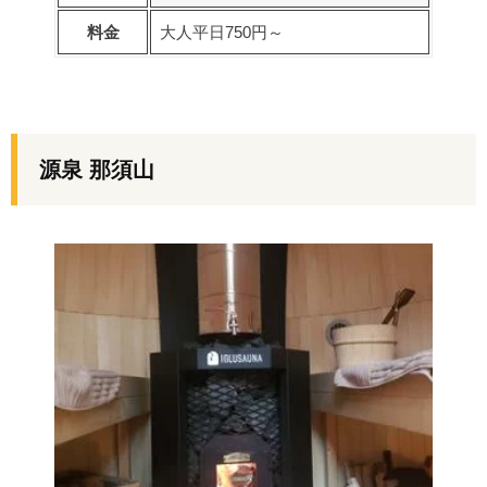
料金
大人平日750円～
源泉 那須山