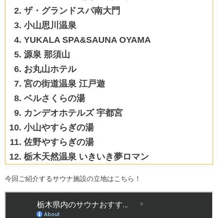
ザ・グランドスパ南大門
小山思川温泉
YUKALA SPA&SAUNA OYAMA
源泉 那須山
お丸山ホテル
宮の街道温泉 江戸遊
ベルさくらの湯
カンデオホテルズ 宇都宮
小山やすらぎの湯
佐野やすらぎの湯
栃木天然温泉 いきいき夢ロマン
今回ご紹介するサウナ施設の立地はこちら！