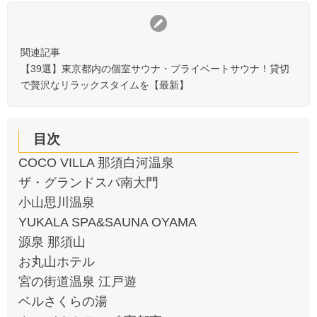
関連記事
【39選】東京都内の個室サウナ・プライベートサウナ！貸切
で贅沢なリラックスタイムを【最新】
目次
COCO VILLA 那須白河温泉
ザ・グランドスパ南大門
小山思川温泉
YUKALA SPA&SAUNA OYAMA
源泉 那須山
お丸山ホテル
宮の街道温泉 江戸遊
ベルさくらの湯