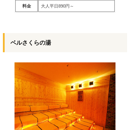
料金
大人平日890円～
ベルさくらの湯