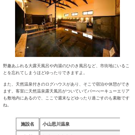
野趣あふれる大露天風呂や内湯のひのき風呂など、市街地にいるこ
とを忘れてしまうほどゆったりできますよ。
また、天然温泉付きのログハウスがあり、そこで宿泊や休憩ができ
ます。客室に天然温泉露天風呂がついていてバーべーキューエリア
も敷地内にあるので、ここで週末などゆったり過ごすのも素敵です
ね。
施設名
小山思川温泉