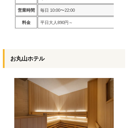
営業時間
毎日 10:00〜22:00
料金
平日大人890円～
お丸山ホテル