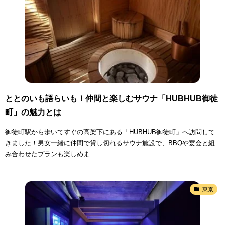
ととのいも語らいも！仲間と楽しむサウナ「HUBHUB御徒
町」の魅力とは
御徒町駅から歩いてすぐの高架下にある「HUBHUB御徒町」へ訪問して
きました！男女一緒に仲間で貸し切れるサウナ施設で、BBQや宴会と組
み合わせたプランも楽しめま...
東京