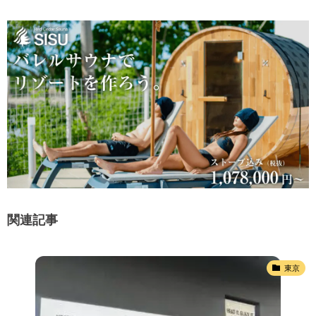
関連記事
東京