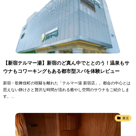
【新宿テルマー湯】新宿のど真ん中でととのう！温泉もサ
ウナもコワーキングもある都市型スパを体験レビュー
新宿・歌舞伎町の喧騒を離れた「テルマー湯 新宿店」。都会の中心とは
思えない静けさと贅沢な時間が流れる癒やし空間のサウナをご紹介しま
す。...
東京