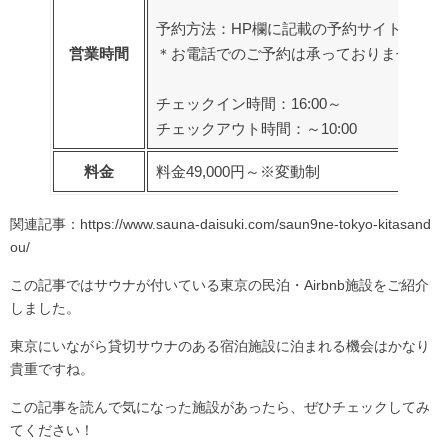
予約方法：HP欄に記載の予約サイトより
営業時間
＊お電話でのご予約は承っておりませんの
チェックイン時間：16:00～
チェックアウト時間：～10:00
料金
料金49,000円～※変動制
関連記事：
https://www.sauna-daisuki.com/saun9ne-tokyo-kitasand
ou/
この記事ではサウナが付いている東京の民泊・Airbnb施設をご紹介
しました。
東京にいながら貸切サウナのある宿泊施設に泊まれる機会はかなり
貴重ですね。
この記事を読んで気になった施設があったら、ぜひチェックしてみ
てください！