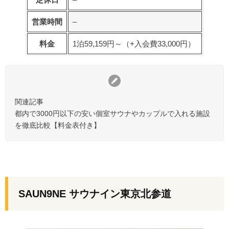
営業時間
–
料金
1泊59,159円～（+入会費33,000円）
関連記事
都内で3000円以下の安い個室サウナやカップルで入れる施設
を徹底比較【料金表付き】
SAUN9NE サウナイン東京北参道