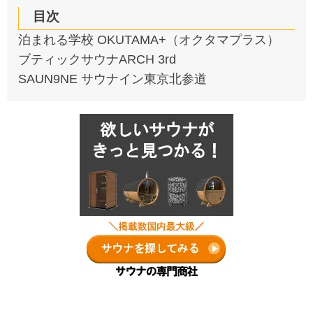
目次
泊まれる学校 OKUTAMA+（オクタマプラス）
ブティックサウナARCH 3rd
SAUN9NE サウナイン東京北参道