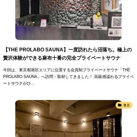
【THE PROLABO SAUNA】一度訪れたら沼落ち。極上の
贅沢体験ができる麻布十番の完全プライベートサウナ
今回は、東京都港区エリアに位置する会員制プライベートサウナ「THE
PROLABO SAUNA」へ訪問・取材してきました！ 高級感溢れるプライベ
ートサウナがひ...
東京