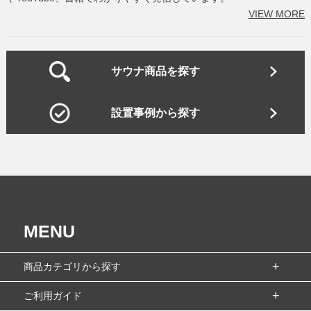
VIEW MORE
サウナ商品を探す
設置事例から探す
MENU
商品カテゴリから探す
ご利用ガイド