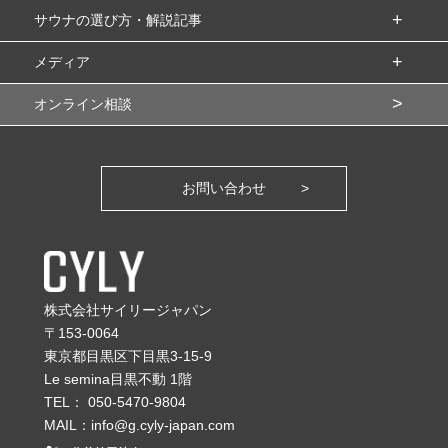
サウナの選び方・解説記事
メディア
オンライン相談
お問い合わせ
株式会社サイリージャパン
〒153-0064
東京都目黒区下目黒3-15-9
Le semina目黒不動 1階
TEL：
050-5470-9804
MAIL：
info@g.cyly-japan.com