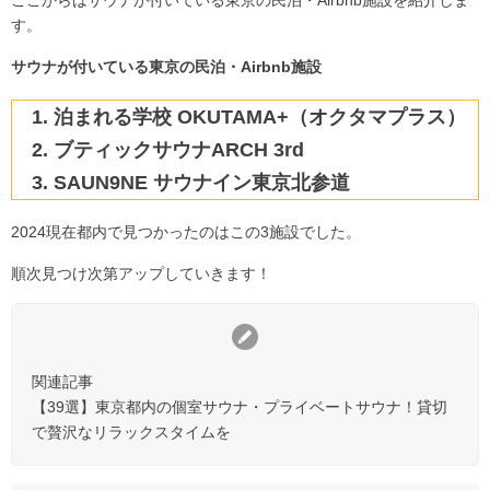
ここからはサウナが付いている東京の民泊・Airbnb施設を紹介しま
す。
サウナが付いている東京の民泊・Airbnb施設
泊まれる学校 OKUTAMA+（オクタマプラス）
ブティックサウナARCH 3rd
SAUN9NE サウナイン東京北参道
2024現在都内で見つかったのはこの3施設でした。
順次見つけ次第アップしていきます！
関連記事
【39選】東京都内の個室サウナ・プライベートサウナ！貸切
で贅沢なリラックスタイムを