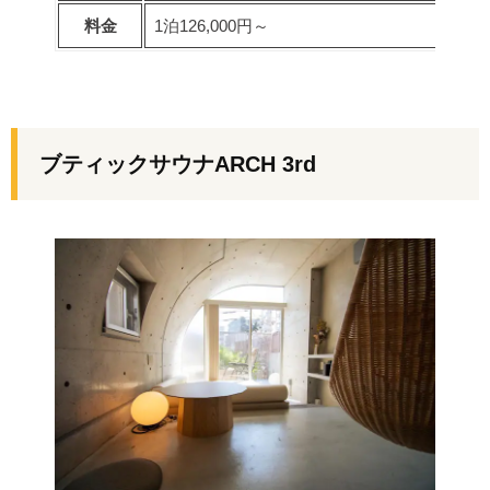
料金
1泊126,000円～
ブティックサウナARCH 3rd