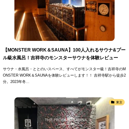
【MONSTER WORK＆SAUNA】100人入れるサウナ&プー
ル級水風呂！吉祥寺のモンスターサウナを体験レビュー
サウナ・水風呂・ととのいスペース、すべてがモンスター級！吉祥寺のM
ONSTER WORK＆SAUNAを体験レビューします！！ 吉祥寺駅から徒歩2
分。2023年冬...
東京