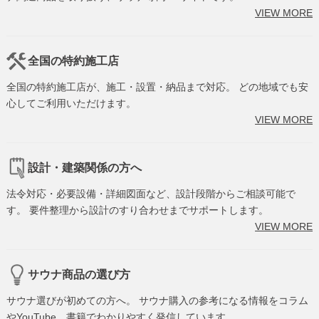
VIEW MORE
全国の特約施工店
全国の特約施工店が、施工・設置・納品まで対応。 どの地域でも安
心してご利用いただけます。
VIEW MORE
設計・建築関係の方へ
法令対応・必要設備・詳細図面など、設計段階からご相談可能で
す。 要件整理から設計のすり合わせまでサポートします。
VIEW MORE
サウナ商品の選び方
サウナ選びが初めての方へ。 サウナ購入の参考になる情報をコラム
やYouTube、書籍でわかりやすく発信しています。