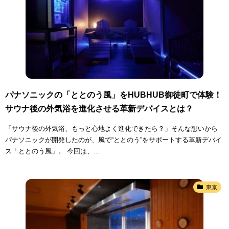
パナソニックの「ととのう風」をHUBHUB御徒町で体験！
サウナ後の外気浴を進化させる革新デバイスとは？
「サウナ後の外気浴、もっと心地よく進化できたら？」そんな想いから
パナソニックが開発したのが、風で“ととのう”をサポートする革新デバイ
ス「ととのう風」。 今回は、...
東京