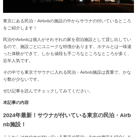
東京にある民泊・Airbnbの施設の中からサウナの付いているところ
をご紹介します！
民泊やAirbnbは個人がそれぞれの家を宿泊施設として貸し出してい
るので、施設ごとにユニークな特徴があります。ホテルとは一味違
った体験ができて、しかも値段も手ごろなところなところが多く、
近年人気です。
その中でも東京でサウナに入れる民泊・Airbnb施設は貴重で、かな
り数が少ないです。
ぜひ記事を読んでチェックしてみてください。
本記事の内容
2024年最新！サウナが付いている東京の民泊・Airb
nb施設！