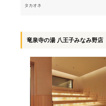
タカオネ
竜泉寺の湯 八王子みなみ野店