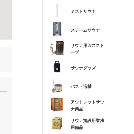
ミストサウナ
スチームサウナ
サウナ用ガススト
ーブ
サウナグッズ
バス・浴槽
アウトレットサウ
ナ商品
サウナ施設用業務
用備品