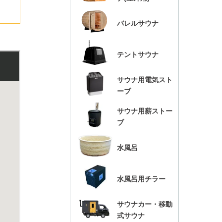
バレルサウナ
テントサウナ
サウナ用電気スト
ーブ
サウナ用薪ストー
ブ
水風呂
水風呂用チラー
サウナカー・移動
式サウナ