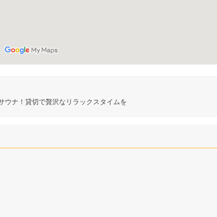
トサウナ！貸切で贅沢なリラックスタイムを