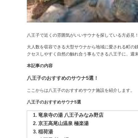
八王子で近くの雰囲気がいいサウナを探している方必見！
大人数を収容できる大型サウナから地域に愛される町の
クセスしやすく自然の触れ合う事もできる八王子に、週
本記事の内容
八王子のおすすめのサウナ5選！
ここからは八王子のおすすめサウナ施設を紹介します。
八王子のおすすめサウナ5選
竜泉寺の湯 八王子みなみ野店
京王高尾山温泉 極楽湯
稲荷湯