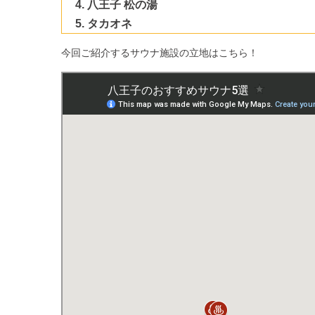
八王子 松の湯
タカオネ
今回ご紹介するサウナ施設の立地はこちら！