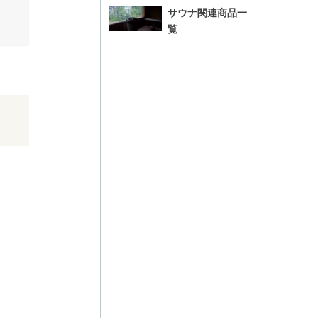
サウナ関連商品一
覧