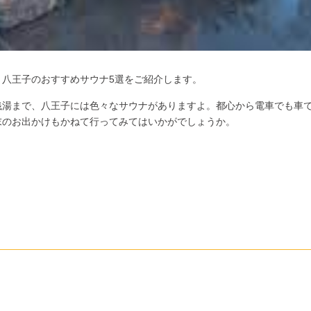
八王子のおすすめサウナ5選をご紹介します。
銭湯まで、八王子には色々なサウナがありますよ。都心から電車でも車
末のお出かけもかねて行ってみてはいかがでしょうか。