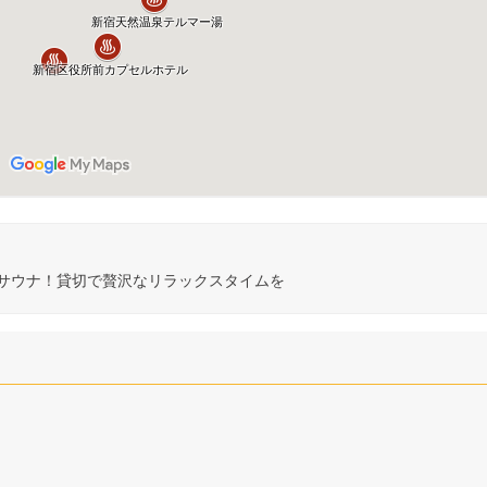
トサウナ！貸切で贅沢なリラックスタイムを