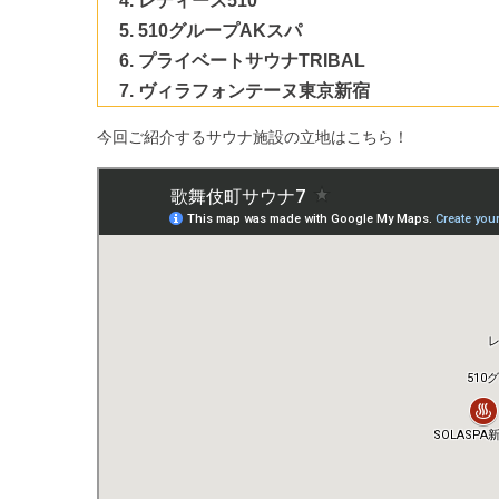
レディース510
510グループAKスパ
プライベートサウナTRIBAL
ヴィラフォンテーヌ東京新宿
今回ご紹介するサウナ施設の立地はこちら！