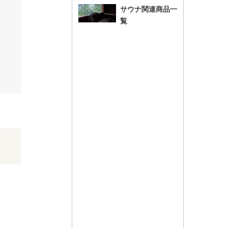
サウナ関連商品一
覧