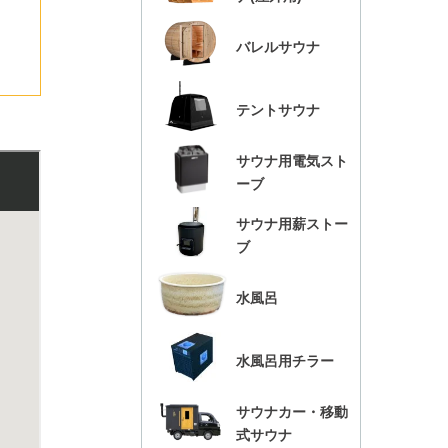
バレルサウナ
テントサウナ
サウナ用電気スト
ーブ
サウナ用薪ストー
ブ
水風呂
水風呂用チラー
サウナカー・移動
式サウナ