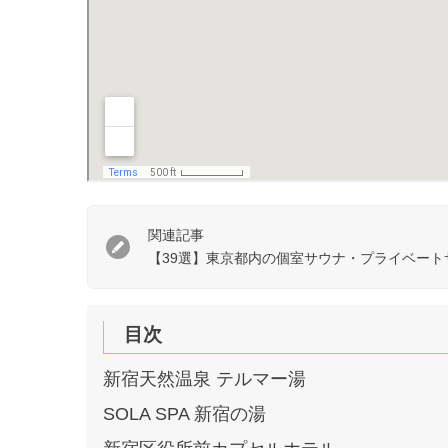
関連記事
【39選】東京都内の個室サウナ・プライベー
目次
新宿天然温泉 テルマー湯
SOLA SPA 新宿の湯