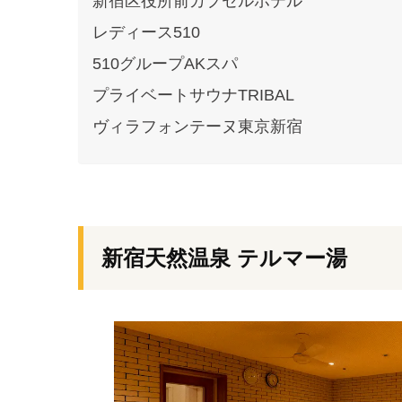
新宿区役所前カプセルホテル
レディース510
510グループAKスパ
プライベートサウナTRIBAL
ヴィラフォンテーヌ東京新宿
新宿天然温泉 テルマー湯