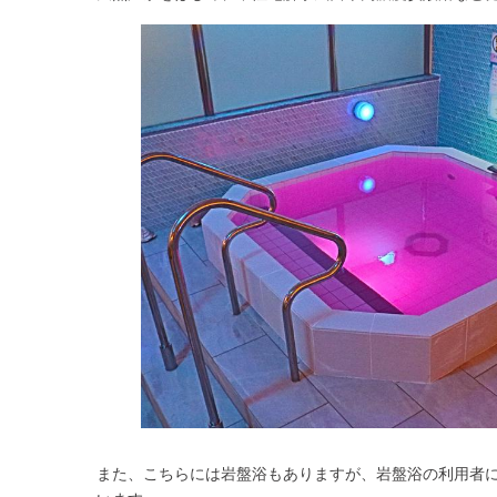
また、こちらには岩盤浴もありますが、岩盤浴の利用者に