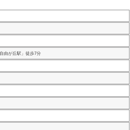
「自由が丘駅」徒歩7分