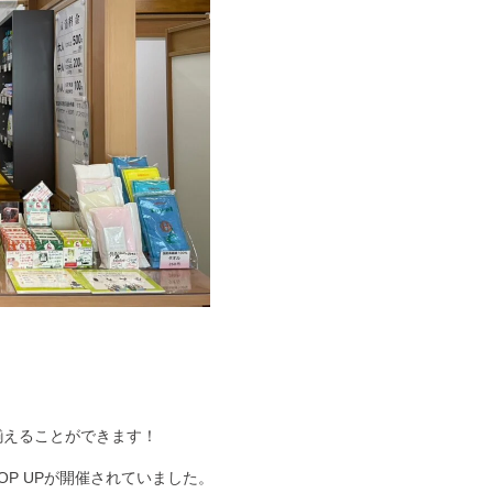
揃えることができます！
OP UPが開催されていました。