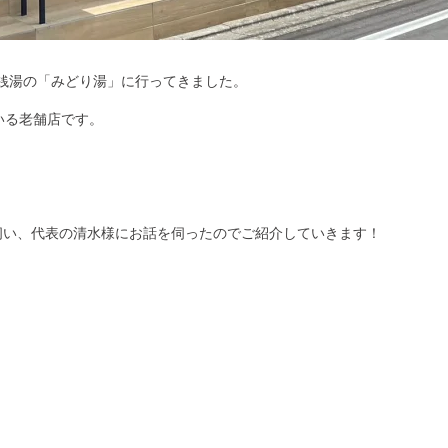
る銭湯の「みどり湯」に行ってきました。
いる老舗店です。
)に伺い、代表の清水様にお話を伺ったのでご紹介していきます！