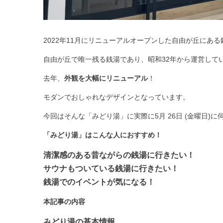
2022年11月にリニューアルオープンした自由が丘にあ
自由が丘で唯一残る銭湯であり、昭和32年から運営して
去年、
外観を大幅にリニューアル
！
モダンでおしゃれなデザインとなっています。
今回はそんな「みどり湯」に実際に5月 26日 (金曜日
「みどり湯」はこんな人におすすめ！
清潔感のある昔ながらの銭湯に行きたい！
サウナもついている銭湯に行きたい！
銭湯でのイベントが気になる！
本記事の内容
みどり湯の基本情報