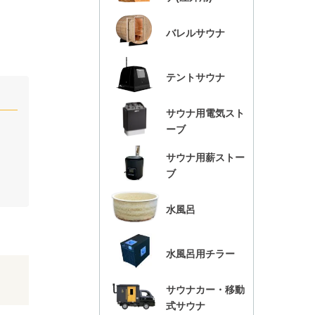
バレルサウナ
テントサウナ
サウナ用電気スト
ーブ
サウナ用薪ストー
ブ
水風呂
水風呂用チラー
サウナカー・移動
式サウナ