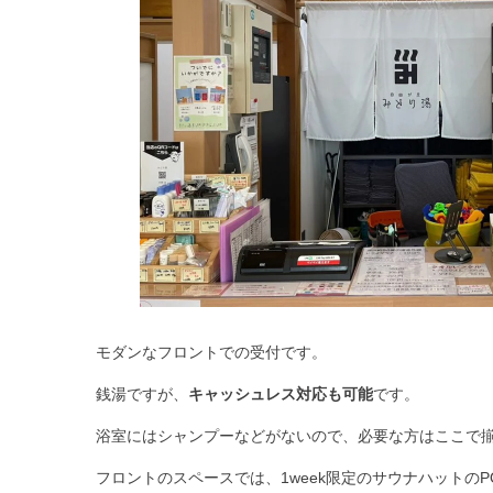
モダンなフロントでの受付です。
銭湯ですが、
キャッシュレス対応も可能
です。
浴室にはシャンプーなどがないので、必要な方はここで
フロントのスペースでは、1week限定のサウナハットのP