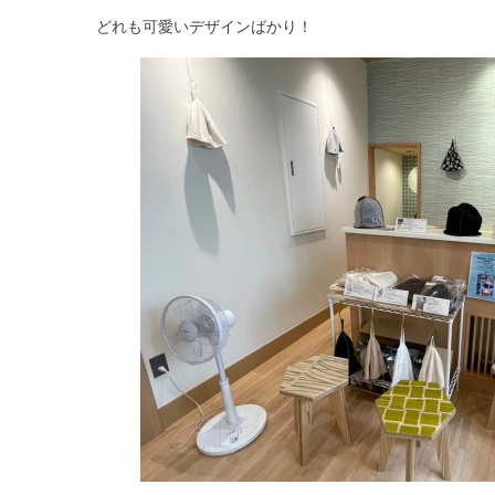
どれも可愛いデザインばかり！