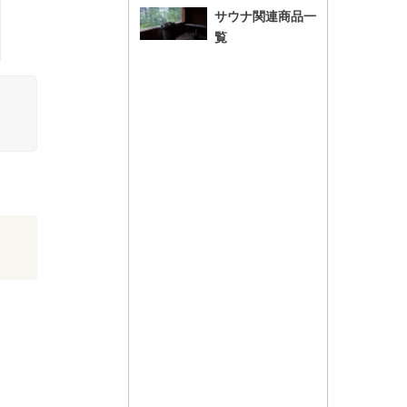
サウナ関連商品一
覧