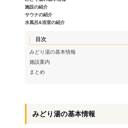
施設の紹介
サウナの紹介
水風呂&浴室の紹介
目次
みどり湯の基本情報
施設案内
まとめ
みどり湯の基本情報