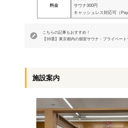
料金
サウナ300円
キャッシュレス対応可（PayP
こちらの記事もおすすめ！
【39選】東京都内の個室サウナ・プライベート
施設案内