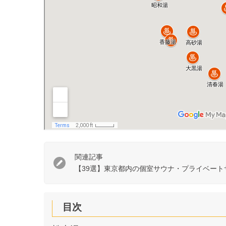
関連記事
【39選】東京都内の個室サウナ・プライベー
目次