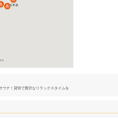
トサウナ！貸切で贅沢なリラックスタイムを