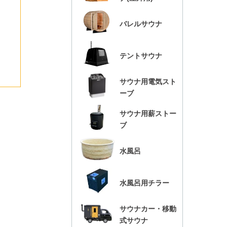
バレルサウナ
テントサウナ
サウナ用電気スト
ーブ
サウナ用薪ストー
ブ
水風呂
水風呂用チラー
サウナカー・移動
式サウナ