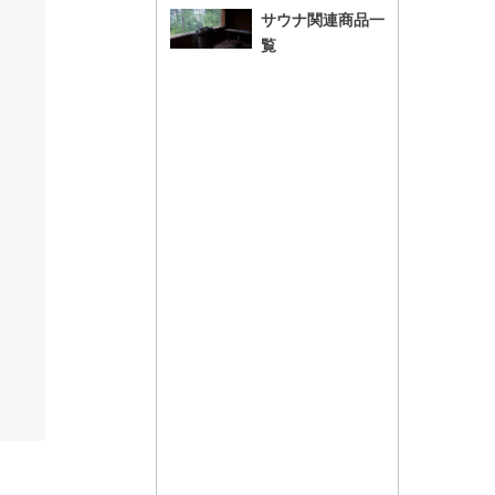
サウナ関連商品一
覧