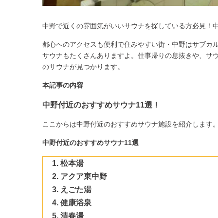
中野で近くの雰囲気がいいサウナを探している方必見！中
都心へのアクセスも便利で住みやすい街・中野はサブカ
サウナもたくさんありますよ。仕事帰りの息抜きや、サ
のサウナが見つかります。
本記事の内容
中野付近のおすすめサウナ11選！
ここからは中野付近のおすすめサウナ施設を紹介します
中野付近のおすすめサウナ11選
松本湯
アクア東中野
えごた湯
健康浴泉
清春湯