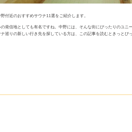
野付近のおすすめサウナ11選をご紹介します。
ルの発信地としても有名ですね。中野には、そんな街にぴったりのユニ
ウナ巡りの新しい行き先を探している方は、この記事を読むときっとぴ
。