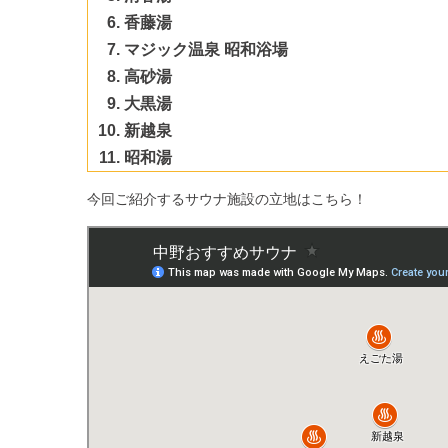
香藤湯
マジック温泉 昭和浴場
高砂湯
大黒湯
新越泉
昭和湯
今回ご紹介するサウナ施設の立地はこちら！