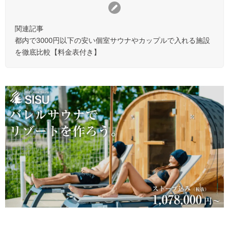
関連記事
都内で3000円以下の安い個室サウナやカップルで入れる施設
を徹底比較【料金表付き】