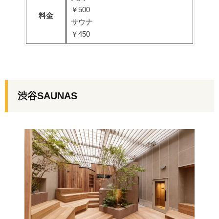
￥500
料金
サウナ
￥450
渋谷SAUNAS