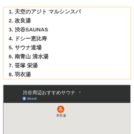
天空のアジト マルシンスパ
改良湯
渋谷SAUNAS
ドシー恵比寿
サウナ道場
南青山 清水湯
笹塚 栄湯
羽衣湯