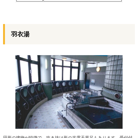
羽衣湯
円形の建物が特徴で、吹き抜け形の半露天風呂もあります。受付付