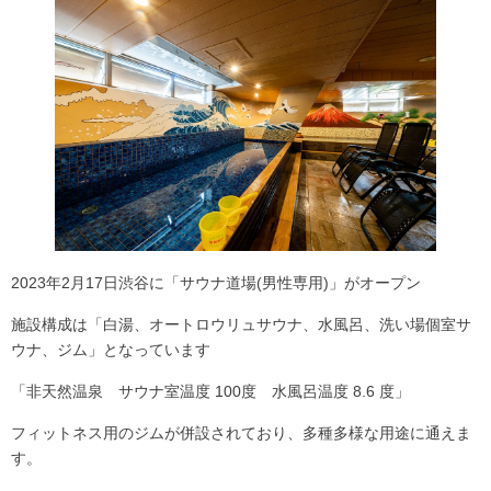
2023年2月17日渋谷に「サウナ道場(男性専用)」がオープン
施設構成は「白湯、オートロウリュサウナ、水風呂、洗い場個室サ
ウナ、ジム」となっています
「非天然温泉 サウナ室温度 100度 水風呂温度 8.6 度」
フィットネス用のジムが併設されており、多種多様な用途に通えま
す。