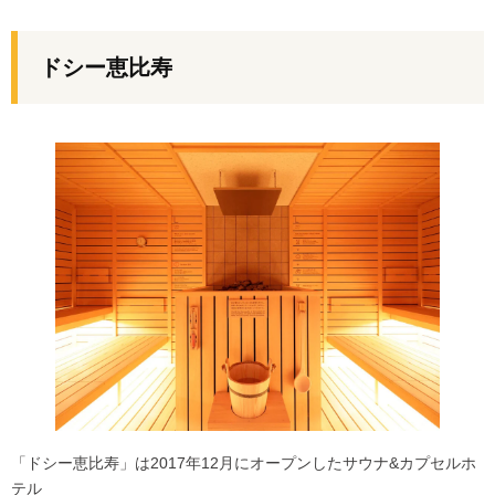
ドシー恵比寿
「ドシー恵比寿」は2017年12月にオープンしたサウナ&カプセルホ
テル