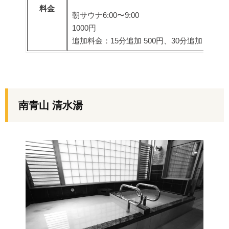
料金
朝サウナ6:00〜9:00
1000円
追加料金：15分追加 500円、30分追加 1,000
南青山 清水湯