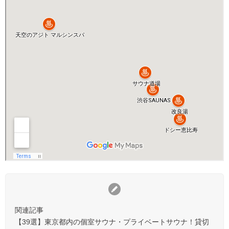
関連記事
【39選】東京都内の個室サウナ・プライベートサウナ！貸切