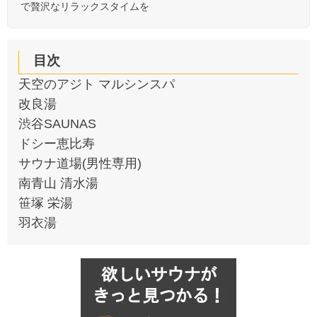
で贅沢なリラックスタイムを
目次
天空のアジト マルシンスパ
改良湯
渋谷SAUNAS
ドシー恵比寿
サウナ道場(男性専用)
南青山 清水湯
笹塚 栄湯
羽衣湯