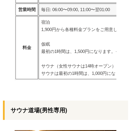
営業時間
毎日: 06:00〜09:00, 11:00〜翌01:00
宿泊
1,900円から各種料金プランをご用意してお
仮眠
料金
最初の1時間は、1,500円になります。それ
サウナ（女性サウナは14時オープン）
サウナは最初の1時間は、1,000円になりま
サウナ道場
(男性専用)