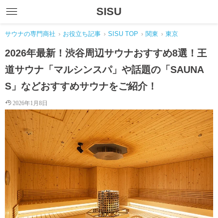
SISU
サウナの専門商社
›
お役立ち記事
›
SISU TOP
›
関東
›
東京
2026年最新！渋谷周辺サウナおすすめ8選！王
道サウナ「マルシンスパ」や話題の「SAUNA
S」などおすすめサウナをご紹介！
2026年1月8日