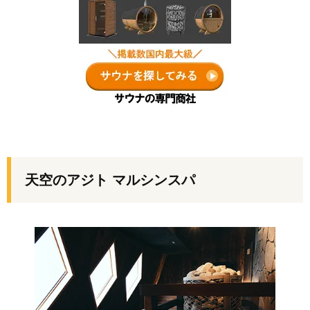
天空のアジト マルシンスパ