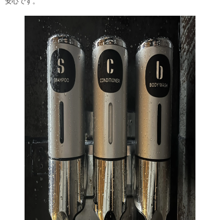
安心です。