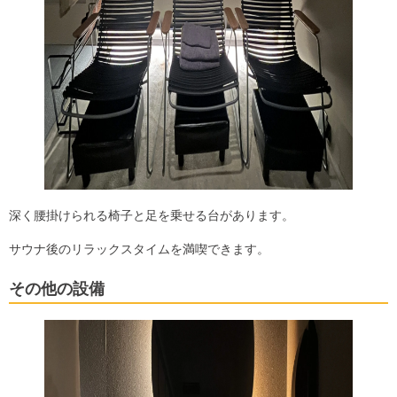
深く腰掛けられる椅子と足を乗せる台があります。
サウナ後のリラックスタイムを満喫できます。
その他の設備