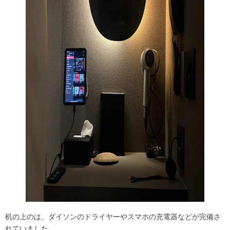
机の上のは、ダイソンのドライヤーやスマホの充電器などが完備さ
れていました。