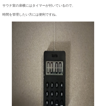
サウナ室の扉横にはタイマーが付いているので、
時間を管理したい方には便利ですね。