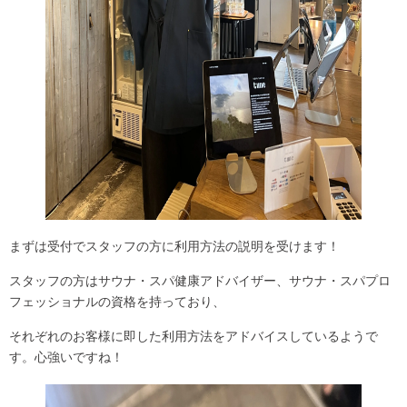
まずは受付でスタッフの方に利用方法の説明を受けます！
スタッフの方はサウナ・スパ健康アドバイザー、サウナ・スパプロ
フェッショナルの資格を持っており、
それぞれのお客様に即した利用方法をアドバイスしているようで
す。心強いですね！