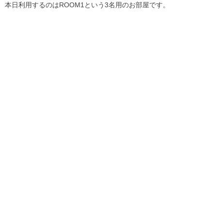
本日利用するのはROOM1という3名用のお部屋です。