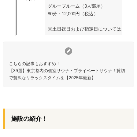
グループルーム（3人部屋）
80分：12,000円（税込）
※土日祝日および指定日については、追加3
こちらの記事もおすすめ！
【39選】東京都内の個室サウナ・プライベートサウナ！貸切
で贅沢なリラックスタイムを【2025年最新】
施設の紹介！