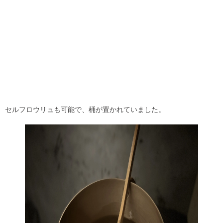
セルフロウリュも可能で、桶が置かれていました。