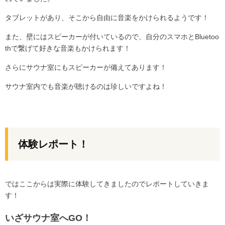
タブレットがあり、そこから自由に音楽をかけられるようです！
また、壁にはスピーカーが付いているので、自分のスマホとBluetoo
thで繋げて好きな音楽もかけられます！
さらにサウナ室にもスピーカーが備えてあります！
サウナ室内でも音楽が聴けるのは珍しいですよね！
体験レポート！
ではここからは実際に体験してきましたのでレポートしていきま
す！
いざサウナ室へGO！