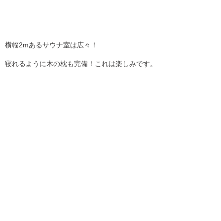
横幅2mあるサウナ室は広々！
寝れるように木の枕も完備！これは楽しみです。