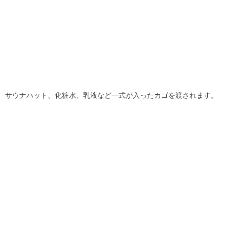
サウナハット、化粧水、乳液など一式が入ったカゴを渡されます。