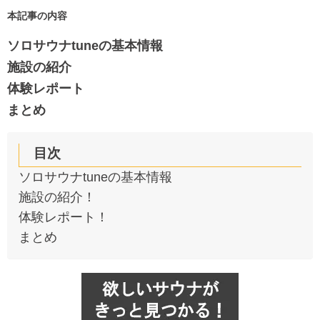
本記事の内容
ソロサウナtune
の基本情報
施設の紹介
体験レポート
まとめ
目次
ソロサウナtuneの基本情報
施設の紹介！
体験レポート！
まとめ