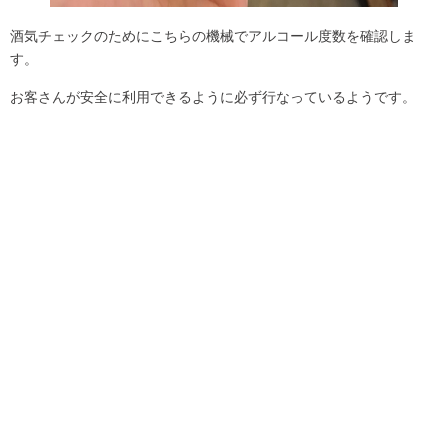
酒気チェックのためにこちらの機械でアルコール度数を確認しま
す。
お客さんが安全に利用できるように必ず行なっているようです。