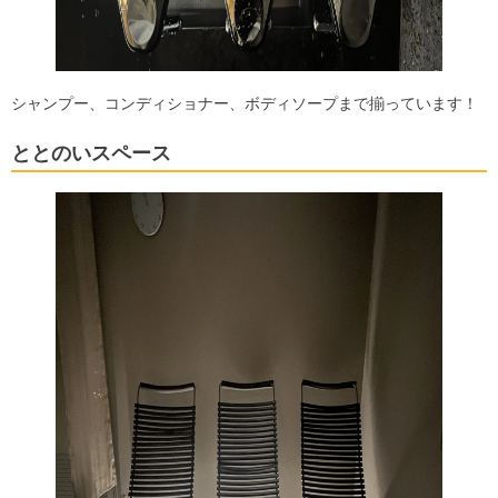
シャンプー、コンディショナー、ボディソープまで揃っています！
ととのいスペース