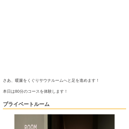
さあ、暖簾をくぐりサウナルームへと足を進めます！
本日は80分のコースを体験します！
プライベートルーム