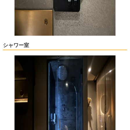
シャワー室