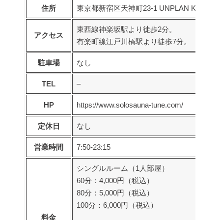
住所
東京都新宿区天神町23-1 UNPLAN Kaguraza
東西線神楽坂駅より徒歩2分。
アクセス
有楽町線江戸川橋駅より徒歩7分。
駐車場
なし
TEL
–
HP
https://www.solosauna-tune.com/
定休日
なし
営業時間
7:50-23:15
シングルルーム（1人部屋）
60分：4,000円（税込）
80分：5,000円（税込）
100分：6,000円（税込）
料金