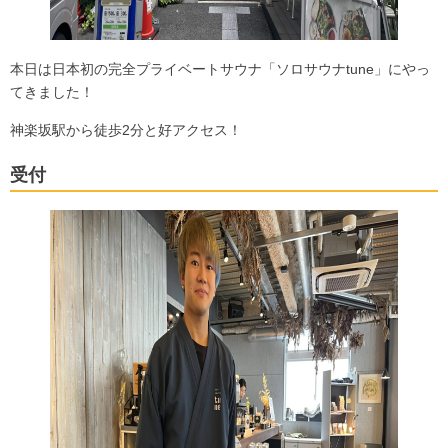
本日は日本初の完全プライベートサウナ「ソロサウナtune」にやっ
てきました！
神楽坂駅から徒歩2分と好アクセス！
受付