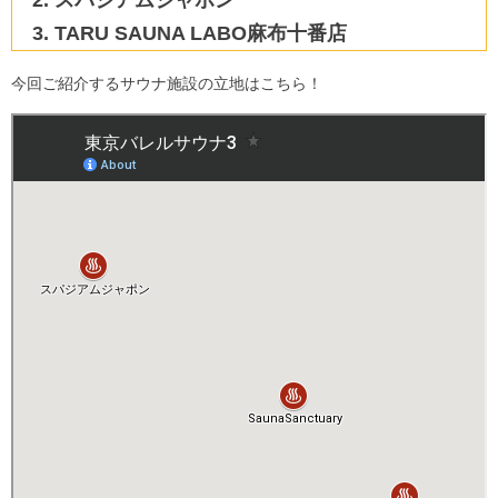
スパジアムジャポン
TARU SAUNA LABO麻布十番店
今回ご紹介するサウナ施設の立地はこちら！