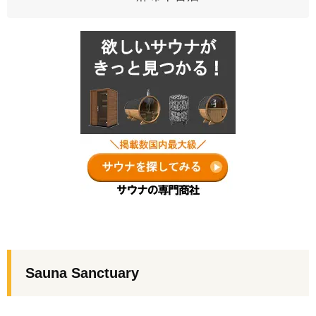
Sauna Sanctuary