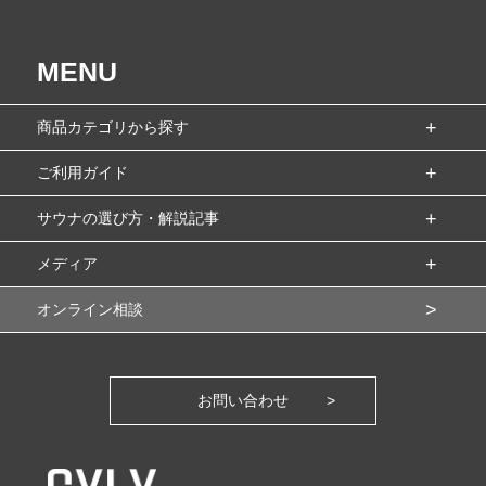
MENU
商品カテゴリから探す
ご利用ガイド
サウナの選び方・解説記事
メディア
オンライン相談
お問い合わせ