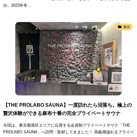
分。2023年冬...
東京
【THE PROLABO SAUNA】一度訪れたら沼落ち。極上の
贅沢体験ができる麻布十番の完全プライベートサウナ
今回は、東京都港区エリアに位置する会員制プライベートサウナ「THE
PROLABO SAUNA」へ訪問・取材してきました！ 高級感溢れるプライベ