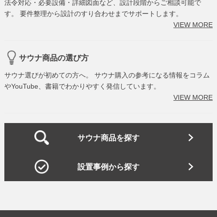
法令対応・必要設備・詳細図面など、設計段階からご相談可能で
す。 要件整理から設計のすり合わせまでサポートします。
VIEW MORE
サウナ商品の選び方
サウナ選びが初めての方へ。 サウナ購入の参考になる情報をコラム
やYouTube、書籍でわかりやすく発信しています。
VIEW MORE
サウナ商品を探す
設置事例から探す