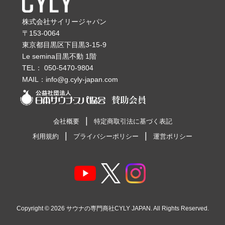
株式会社サイリージャパン
〒153-0064
東京都目黒区下目黒3-15-9
Le semina目黒不動 1階
TEL：
050-5470-9804
MAIL：
info@g.cyly-japan.com
会社概要
特定商取引法に基づく表記
利用規約
プライバシーポリシー
運営ポリシー
Copyright © 2026
サウナの専門商社CYLY JAPAN
. All Rights Reserved.