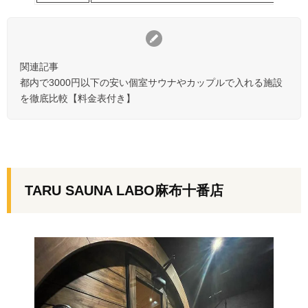
関連記事
都内で3000円以下の安い個室サウナやカップルで入れる施設
を徹底比較【料金表付き】
TARU SAUNA LABO麻布十番店