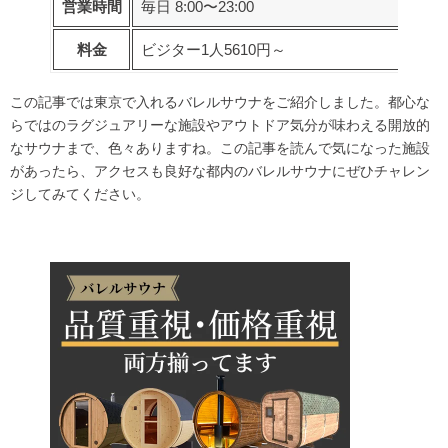
営業時間
毎日 8:00〜23:00
料金
ビジター1人5610円～
この記事では東京で入れるバレルサウナをご紹介しました。都心な
らではのラグジュアリーな施設やアウトドア気分が味わえる開放的
なサウナまで、色々ありますね。この記事を読んで気になった施設
があったら、アクセスも良好な都内のバレルサウナにぜひチャレン
ジしてみてください。