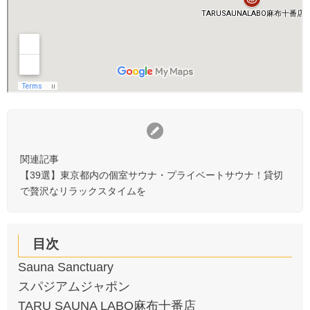
関連記事
【39選】東京都内の個室サウナ・プライベートサウナ！貸切
で贅沢なリラックスタイムを
目次
Sauna Sanctuary
スパジアムジャポン
TARU SAUNA LABO麻布十番店