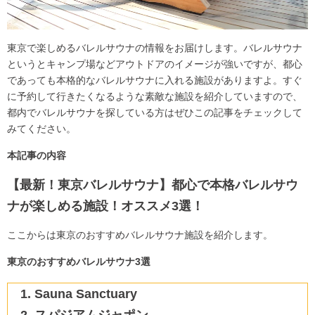
東京で楽しめるバレルサウナの情報をお届けします。バレルサウナ
というとキャンプ場などアウトドアのイメージが強いですが、都心
であっても本格的なバレルサウナに入れる施設がありますよ。すぐ
に予約して行きたくなるような素敵な施設を紹介していますので、
都内でバレルサウナを探している方はぜひこの記事をチェックして
みてください。
本記事の内容
【最新！東京バレルサウナ】都心で本格バレルサウ
ナが楽しめる施設！オススメ3選！
ここからは東京のおすすめバレルサウナ施設を紹介します。
東京のおすすめバレルサウナ3選
Sauna Sanctuary