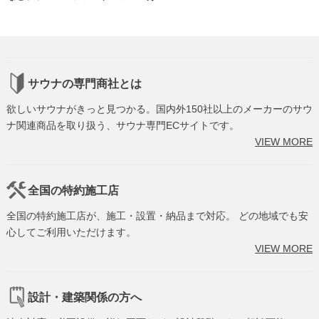
サウナの専門商社とは
欲しいサウナがきっと見つかる。国内外150社以上のメーカーのサウ
ナ関連商品を取り扱う、サウナ専門ECサイトです。
VIEW MORE
全国の特約施工店
全国の特約施工店が、施工・設置・納品まで対応。 どの地域でも安
心してご利用いただけます。
VIEW MORE
設計・建築関係の方へ