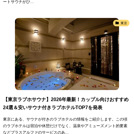
ートサウナがひ...
東京
【東京ラブホサウナ】2026年最新！カップル向けおすすめ
24選＆安いサウナ付きラブホテルTOP7を発表
東京にある、サウナが付きのラブホテルの情報をご紹介します。この頃
のラブホテルは宿泊や休憩だけでなく、温泉やアミューズメント的要素
などプラスアルファのサービスのあ...