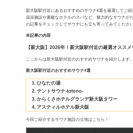
新大阪駅付近にあるおすすめのサウナ4選を厳選してご
温浴施設や素敵なホテルのスパなど、魅力的なサウナが
の記事をチェックしてサウナにも立ち寄ってみてくださ
本記事の内容
【新大阪】2026年！新大阪駅付近の厳選オススメ
ここからは新大阪駅付近のおすすめサウナを紹介します
新大阪駅付近のおすすめサウナ4選
ひなたの湯
テントサウナ-totono-
からくさホテルグランデ新大阪タワー
アスティルホテル新大阪
今回ご紹介するサウナ施設の立地はこちら！