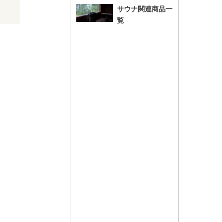
サウナ関連商品一
覧