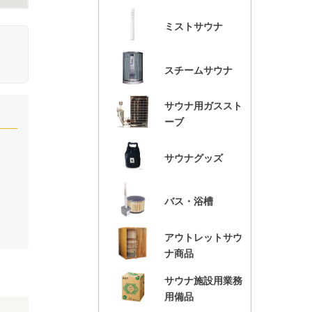
ミストサウナ
スチームサウナ
サウナ用ガススト
ーブ
サウナグッズ
バス・浴槽
アウトレットサウ
ナ商品
サウナ施設用業務
用備品