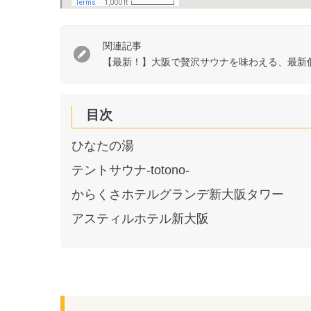
関連記事
【最新！】大阪で贅沢サウナを味わえる、最新
目次
ひなたの湯
テントサウナ-totono-
からくさホテルグランデ新大阪タワー
アスティルホテル新大阪