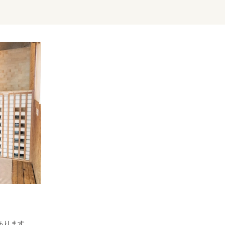
あります。