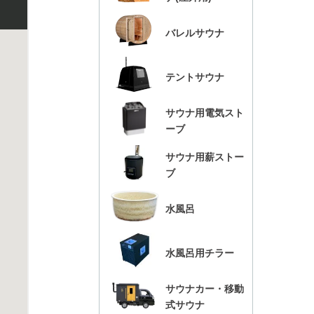
バレルサウナ
テントサウナ
サウナ用電気スト
ーブ
サウナ用薪ストー
ブ
水風呂
水風呂用チラー
サウナカー・移動
式サウナ