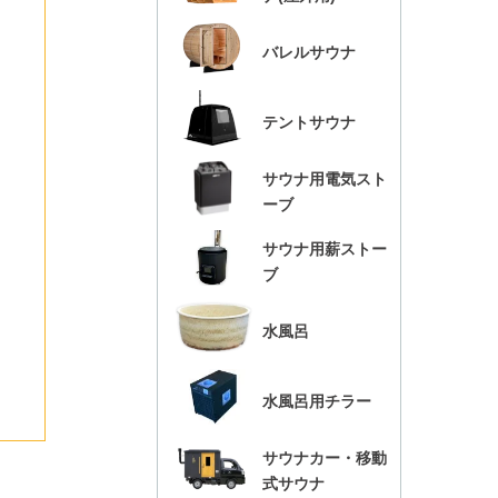
バレルサウナ
テントサウナ
サウナ用電気スト
ーブ
サウナ用薪ストー
ブ
水風呂
水風呂用チラー
サウナカー・移動
式サウナ