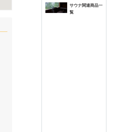
サウナ関連商品一
覧