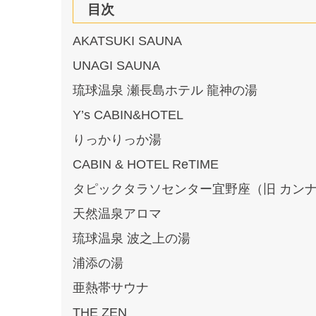
目次
AKATSUKI SAUNA
UNAGI SAUNA
琉球温泉 瀬長島ホテル 龍神の湯
Y’s CABIN&HOTEL
りっかりっか湯
CABIN & HOTEL ReTIME
タピックタラソセンター宜野座（旧 カン
天然温泉アロマ
琉球温泉 波之上の湯
浦添の湯
亜熱帯サウナ
THE ZEN