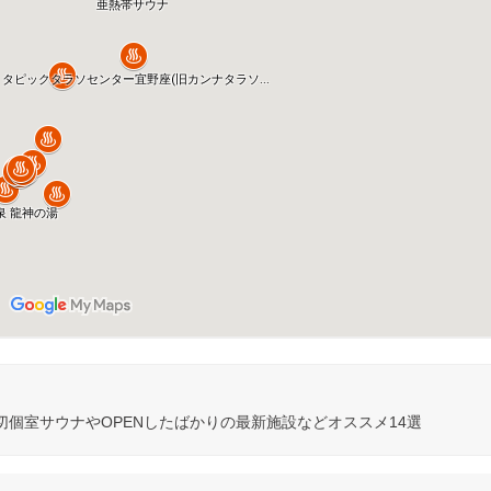
個室サウナやOPENしたばかりの最新施設などオススメ14選