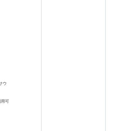
サウ
利用可