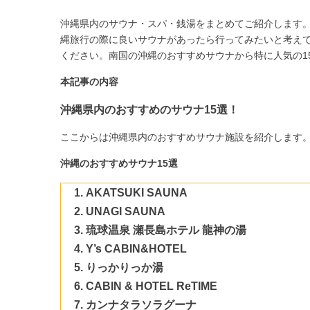
沖縄県内のサウナ・スパ・銭湯をまとめてご紹介します
縄旅行の際に良いサウナがあったら行ってみたいと考え
ください。南国の沖縄のおすすめサウナから特に人気の1
本記事の内容
沖縄県内のおすすめのサウナ15選！
ここからは沖縄県内のおすすめサウナ施設を紹介します
沖縄のおすすめサウナ15選
AKATSUKI SAUNA
UNAGI SAUNA
琉球温泉 瀬長島ホテル 龍神の湯
Y’s CABIN&HOTEL
りっかりっか湯
CABIN & HOTEL ReTIME
カンナタラソラグーナ