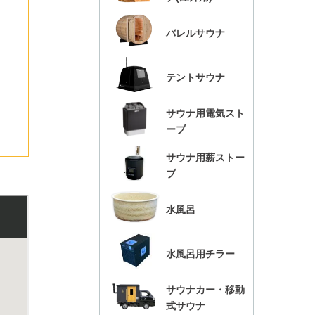
バレルサウナ
テントサウナ
サウナ用電気スト
ーブ
サウナ用薪ストー
ブ
水風呂
水風呂用チラー
サウナカー・移動
式サウナ