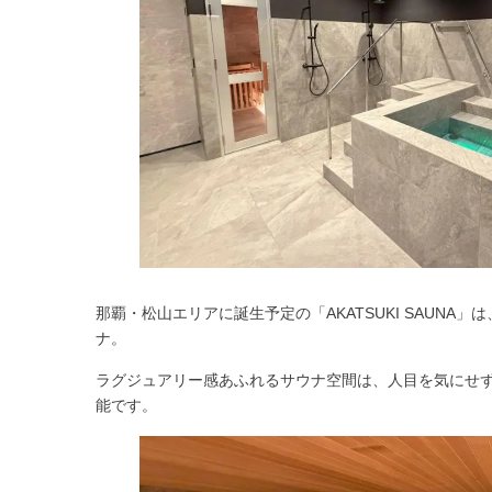
那覇・松山エリアに誕生予定の「AKATSUKI SAUN
ナ。
ラグジュアリー感あふれるサウナ空間は、人目を気にせ
能です。