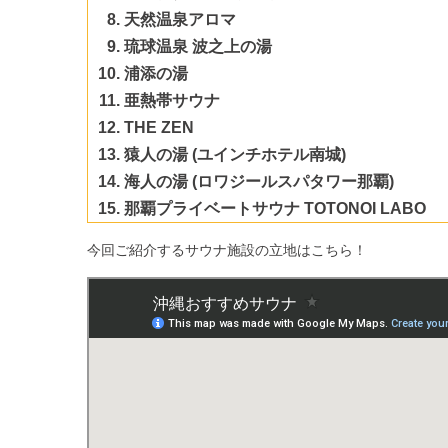
天然温泉アロマ
琉球温泉 波之上の湯
浦添の湯
亜熱帯サウナ
THE ZEN
猿人の湯 (ユインチホテル南城)
海人の湯 (ロワジールスパタワー那覇)
那覇プライベートサウナ TOTONOI LABO
今回ご紹介するサウナ施設の立地はこちら！