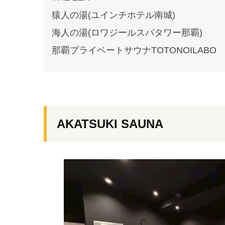
猿人の湯(ユインチホテル南城)
海人の湯(ロワジールスパタワー那覇)
那覇プライベートサウナTOTONOILABO
AKATSUKI SAUNA