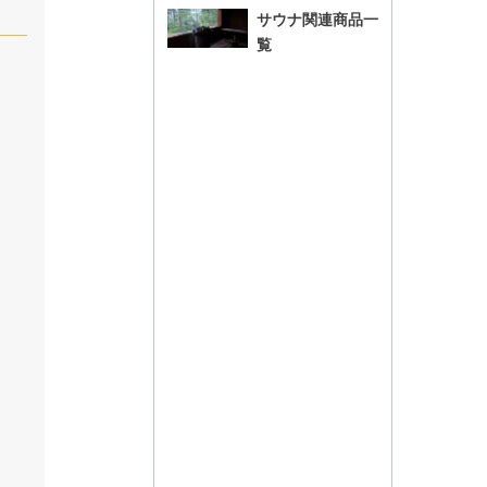
サウナ関連商品一
覧