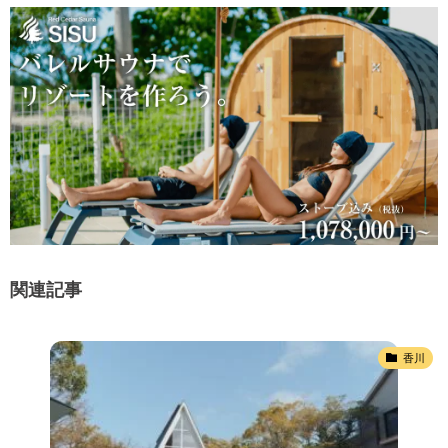
関連記事
香川