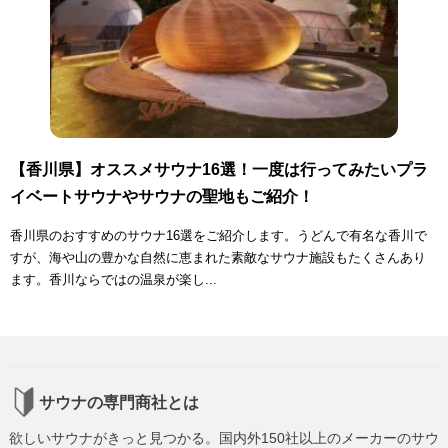
【香川県】オススメサウナ16選！一度は行ってみたいプラ
イベートサウナやサウナの聖地もご紹介！
香川県のおすすめのサウナ16選をご紹介します。うどんで有名な香川で
すが、海や山の豊かな自然に恵まれた素敵なサウナ施設もたくさんあり
ます。香川ならではの温泉が楽し...
サウナの専門商社とは
欲しいサウナがきっと見つかる。国内外150社以上のメーカーのサウ