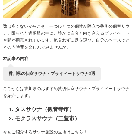
数は多くないからこそ、一つひとつの個性が際立つ香川の個室サウ
ナ。限られた選択肢の中に、静かに自分と向き合えるプライベート
空間が用意されています。気負わずに足を運び、自分のペースでと
とのう時間を楽しんでみませんか。
本記事の内容
香川県の個室サウナ・プライベートサウナ2選
ここからは香川県のおすすめ貸切個室サウナ・プライベートサウナ
を紹介します。
タスサウナ（観音寺市）
モクラスサウナ（三豊市）
今回ご紹介するサウナ施設の立地はこちら！