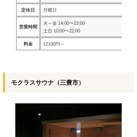
定休日
月曜日
火～金 14:00〜22:00
営業時間
土日 10:00〜22:00
料金
12100円～
モクラスサウナ（三豊市）