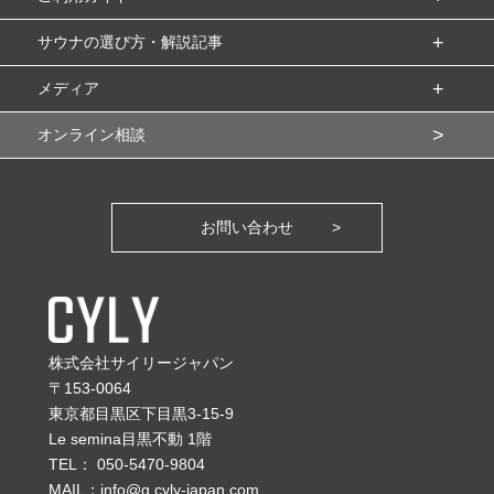
サウナの選び方・解説記事
メディア
オンライン相談
お問い合わせ
株式会社サイリージャパン
〒153-0064
東京都目黒区下目黒3-15-9
Le semina目黒不動 1階
TEL：
050-5470-9804
MAIL：
info@g.cyly-japan.com