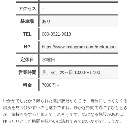
アクセス
–
駐車場
あり
TEL
080-3921-9613
HP
https://www.instagram.com/mokurasu_sauna/
定休日
水曜日
営業時間
月、火、木～日 10:00〜17:00
料金
7000円～
いかがでしたか？限られた選択肢だからこそ、自分にしっくりくる
場所を見つけやすいのも魅力ですね。静かな空間で過ごすひととき
が、気持ちをすっと整えてくれそうです。気になる施設があれば、
ゆったりとした時間を味わいに訪れてみてはいかがでしょうか。