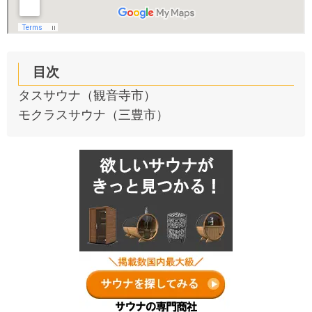
目次
タスサウナ（観音寺市）
モクラスサウナ（三豊市）