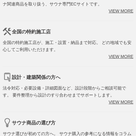
ナ関連商品を取り扱う、サウナ専門ECサイトです。
VIEW MORE
全国の特約施工店
全国の特約施工店が、施工・設置・納品まで対応。 どの地域でも安
心してご利用いただけます。
VIEW MORE
設計・建築関係の方へ
法令対応・必要設備・詳細図面など、設計段階からご相談可能で
す。 要件整理から設計のすり合わせまでサポートします。
VIEW MORE
サウナ商品の選び方
サウナ選びが初めての方へ。 サウナ購入の参考になる情報をコラム