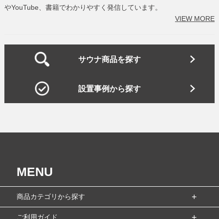
やYouTube、書籍でわかりやすく発信しています。
VIEW MORE
サウナ商品を探す
設置事例から探す
MENU
商品カテゴリから探す
ご利用ガイド