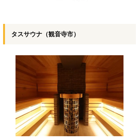
タスサウナ（観音寺市）