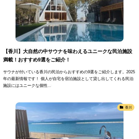
【香川】大自然の中サウナを味わえるユニークな民泊施設
満載！おすすめ9選をご紹介！
サウナが付いている香川の民泊からおすすめの9選をご紹介します。2025
年の最新情報です！ 個人が自宅を宿泊施設として貸し出してくれる民泊
施設にはユニークな個性...
香川