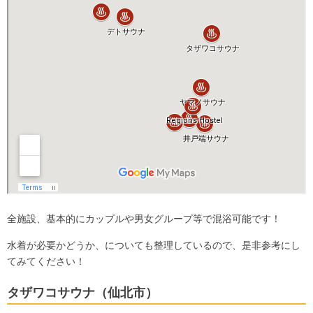
全施設、基本的にカップルや男女グループ等で混浴可能です！
水着が必要かどうか、についても整理しているので、是非参考にし
てみてください！
タザワコサウナ（仙北市）