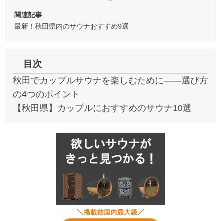
関連記事
最新！秋田県内のサウナおすすめ9選
目次
秋田でカップルサウナを楽しむために――選び方
の4つのポイント
【秋田県】カップルにおすすめのサウナ10選