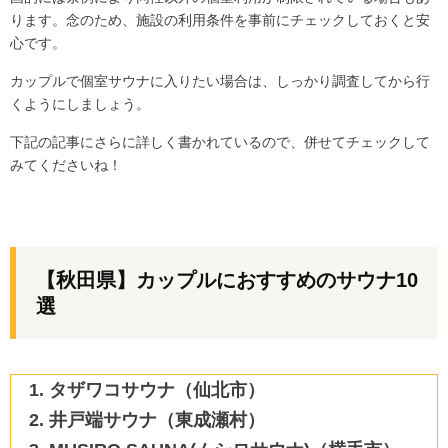
ります。念のため、施設の利用条件を事前にチェックしておくと安
心です。
カップルで個室サウナに入りたい場合は、しっかり調査してから行
くようにしましょう。
下記の記事にさらに詳しく書かれているので、併せてチェックして
みてくださいね！
【秋田県】カップルにおすすめのサウナ10
選
タザワコサウナ（仙北市）
井戸端サウナ（東成瀬村）