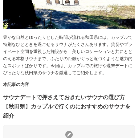
豊かな自然とゆったりとした時間が流れる秋田県には、カップルで
特別なひとときを過ごせるサウナがたくさんあります。貸切やプラ
イベート空間を重視した施設から、美しいロケーションと共にとと
のえる本格サウナまで、ふたりの距離がぐっと近づくような魅力的
なスポットばかりです。今回は、カップルでの旅行や週末デートに
ぴったりな秋田県のサウナを厳選してご紹介します。
本記事の内容
サウナデートで押さえておきたいサウナの選び方
【
秋田県
】
カップルで行くのにおすすめのサウナを
紹介