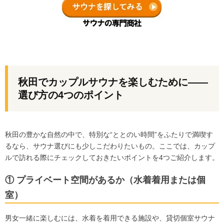
秋田でカップルサウナを楽しむために――
選び方の4つのポイント
秋田の豊かな自然の中で、特別な“ととのい時間”をふたりで満喫す
るなら、サウナ選びにも少しこだわりたいもの。ここでは、カップ
ルで訪れる際にチェックしておきたいポイントを4つご紹介します。
① プライベート空間があるか（水着着用または個
室）
男女一緒に楽しむには、水着を着用できる施設や、貸切個室サウナ