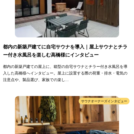
都内の新築戸建てに自宅サウナを導入｜屋上サウナとチラ
ー付き水風呂を楽しむ高橋様にインタビュー
都内の新築戸建ての屋上に、箱型の自宅サウナとチラー付き水風呂を導
入した高橋様へインタビュー。屋上に設置する際の荷重・排水・電気の
注意点や、製品選び、家族での楽し...
サウナオーナーズインタビュー