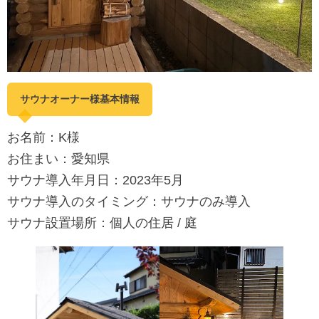
サウナオーナー様基本情報
お名前：K様
お住まい：愛知県
サウナ導入年月日：2023年5月
サウナ導入のタイミング：サウナのみ導入
サウナ設置場所：個人の住居 / 庭