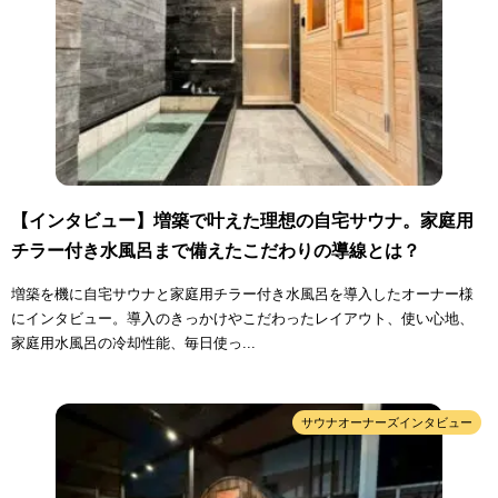
【インタビュー】増築で叶えた理想の自宅サウナ。家庭用
チラー付き水風呂まで備えたこだわりの導線とは？
増築を機に自宅サウナと家庭用チラー付き水風呂を導入したオーナー様
にインタビュー。導入のきっかけやこだわったレイアウト、使い心地、
家庭用水風呂の冷却性能、毎日使っ...
サウナオーナーズインタビュー