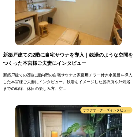
新築戸建ての2階に自宅サウナを導入｜銭湯のような空間を
つくった本宮様ご夫妻にインタビュー
新築戸建ての2階に屋内型の自宅サウナと家庭用チラー付き水風呂を導入
した本宮様ご夫妻にインタビュー。銭湯をイメージした脱衣所や外気浴
までの動線、休日の楽しみ方、空...
サウナオーナーズインタビュー