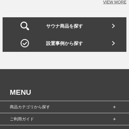
VIEW MORE
サウナ商品を探す
設置事例から探す
MENU
商品カテゴリから探す
ご利用ガイド