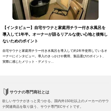
【インタビュー】自宅サウナと家庭用チラー付き水風呂を
導入して1年半。オーナーが語るリアルな使い心地と後悔し
ないためのポイント
自宅サウナと家庭用チラー付き水風呂を導入して約1年半使用しているオ
ーナーにインタビュー。導入のきっかけや費用、製品選びのポイント、
実際に感じたメリット・デメリッ...
サウナの専門商社とは
欲しいサウナがきっと見つかる。国内外150社以上のメーカーのサウ
ナ関連商品を取り扱う、サウナ専門ECサイトです。