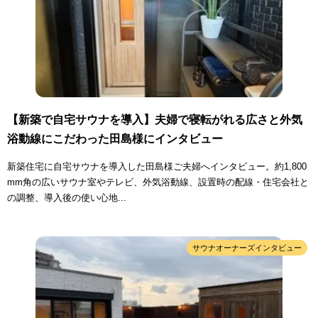
【新築で自宅サウナを導入】夫婦で寝転がれる広さと外気
浴動線にこだわった田島様にインタビュー
新築住宅に自宅サウナを導入した田島様ご夫婦へインタビュー。約1,800
mm角の広いサウナ室やテレビ、外気浴動線、設置時の配線・住宅会社と
の調整、導入後の使い心地...
サウナオーナーズインタビュー