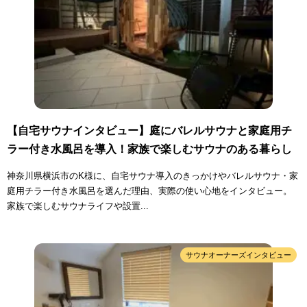
【自宅サウナインタビュー】庭にバレルサウナと家庭用チ
ラー付き水風呂を導入！家族で楽しむサウナのある暮らし
神奈川県横浜市のK様に、自宅サウナ導入のきっかけやバレルサウナ・家
庭用チラー付き水風呂を選んだ理由、実際の使い心地をインタビュー。
家族で楽しむサウナライフや設置...
サウナオーナーズインタビュー