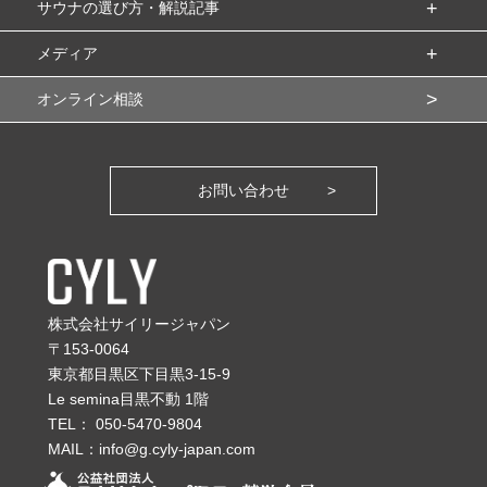
サウナの選び方・解説記事
メディア
オンライン相談
お問い合わせ
株式会社サイリージャパン
〒153-0064
東京都目黒区下目黒3-15-9
Le semina目黒不動 1階
TEL：
050-5470-9804
MAIL：
info@g.cyly-japan.com