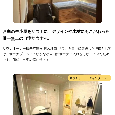
お庭の牛小屋をサウナに！デザインや木材にもこだわった
唯一無二の自宅サウナへ。
サウナオーナー様基本情報 購入理由 サウナを自宅に建設した理由として
は、サウナブームにてなかなか自由にサウナに入れなくなって来たため
です。偶然、自宅の庭に使って...
サウナオーナーズインタビュー