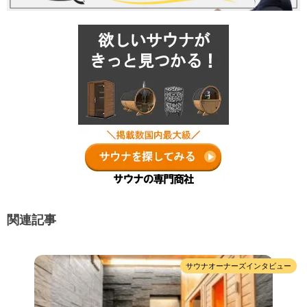
関連記事
サウナオーナーズインタビュー