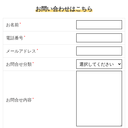
お問い合わせはこちら
お名前
電話番号
メールアドレス
お問合せ分類
お問合せ内容