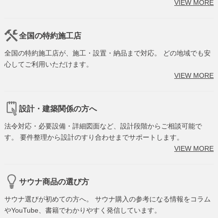
VIEW MORE
全国の特約施工店
全国の特約施工店が、施工・設置・納品まで対応。 どの地域でも安
心してご利用いただけます。
VIEW MORE
設計・建築関係の方へ
法令対応・必要設備・詳細図面など、設計段階からご相談可能で
す。 要件整理から設計のすり合わせまでサポートします。
VIEW MORE
サウナ商品の選び方
サウナ選びが初めての方へ。 サウナ購入の参考になる情報をコラム
やYouTube、書籍でわかりやすく発信しています。