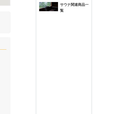
サウナ関連商品一
覧