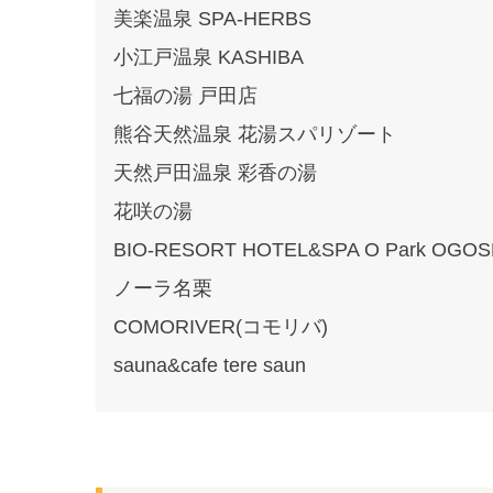
美楽温泉 SPA-HERBS
小江戸温泉 KASHIBA
七福の湯 戸田店
熊谷天然温泉 花湯スパリゾート
天然戸田温泉 彩香の湯
花咲の湯
BIO-RESORT HOTEL&SPA O Park OGOS
ノーラ名栗
COMORIVER(コモリバ)
sauna&cafe tere saun