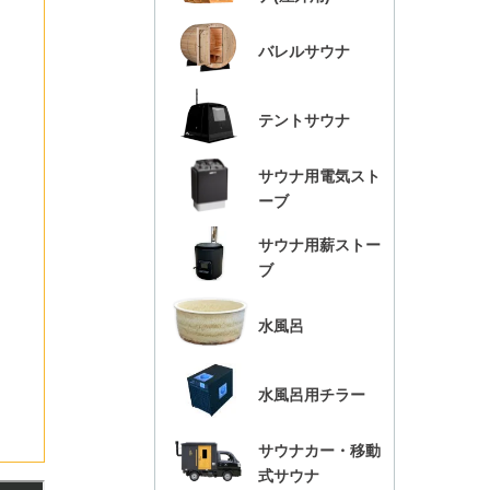
バレルサウナ
テントサウナ
サウナ用電気スト
ーブ
サウナ用薪ストー
ブ
水風呂
水風呂用チラー
サウナカー・移動
式サウナ