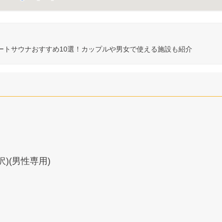
ートサウナおすすめ10選！カップルや男女で使える施設も紹介
)(男性専用)