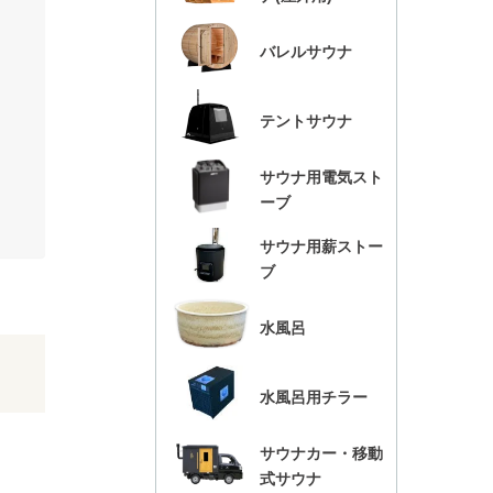
バレルサウナ
テントサウナ
サウナ用電気スト
ーブ
サウナ用薪ストー
ブ
水風呂
水風呂用チラー
サウナカー・移動
式サウナ