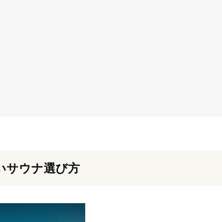
いサウナ選び方