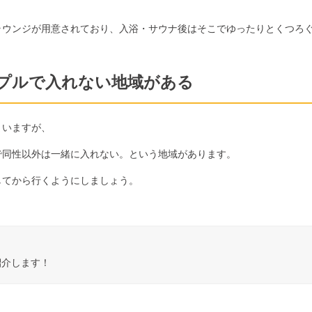
ラウンジが用意されており、入浴・サウナ後はそこでゆったりとくつろ
プルで入れない地域がある
まいますが、
で同性以外は一緒に入れない。という地域があります。
してから行くようにしましょう。
紹介します！