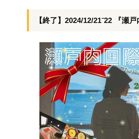
【終了】2024/12/21⁻22 