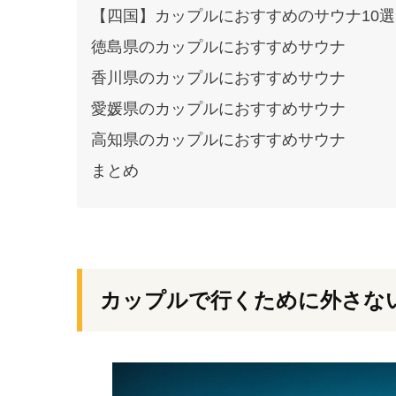
【四国】カップルにおすすめのサウナ10選
徳島県のカップルにおすすめサウナ
香川県のカップルにおすすめサウナ
愛媛県のカップルにおすすめサウナ
高知県のカップルにおすすめサウナ
まとめ
カップルで行くために外さな