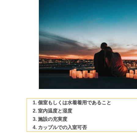
個室もしくは水着着用であること
室内温度と湿度
施設の充実度
カップルでの入室可否