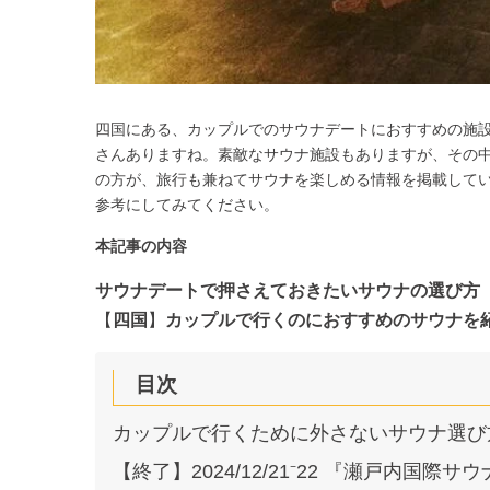
四国にある、カップルでのサウナデートにおすすめの施設
さんありますね。素敵なサウナ施設もありますが、その
の方が、旅行も兼ねてサウナを楽しめる情報を掲載して
参考にしてみてください。
本記事の内容
サウナデートで押さえておきたいサウナの選び方
【
四国
】
カップルで行くのにおすすめのサウナを
目次
カップルで行くために外さないサウナ選び
【終了】2024/12/21⁻22 『瀬戸内国際