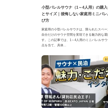
小型バレルサウナ（1～4人用）の購入
とサイズ｜後悔しない家庭用ミニバレ
び方
家庭用の小型バレルサウナは、限られたスペー
自分だけのサウナ空間を実現できる魅力的な選
す。この記事では、1～4人用のミニバレルサウ
点を当て、具体...
お